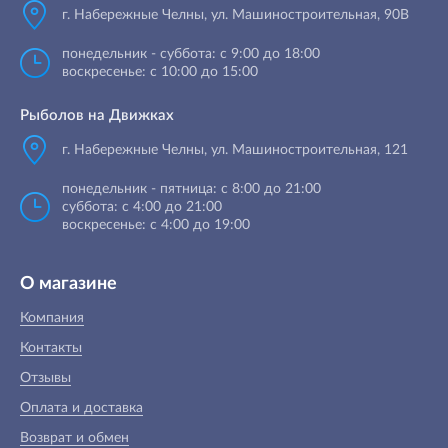
г. Набережные Челны
,
ул. Машиностроительная, 90B
понедельник - суббота: с 9:00 до 18:00
воскресенье: с 10:00 до 15:00
Рыболов на Движках
г. Набережные Челны, ул. Машиностроительная, 121
понедельник - пятница: с 8:00 до 21:00
суббота: с 4:00 до 21:00
воскресенье: с 4:00 до 19:00
О магазине
Компания
Контакты
Отзывы
Оплата и доставка
Возврат и обмен