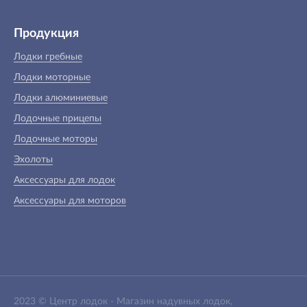
Продукция
Лодки гребные
Лодки моторные
Лодки алюминиевые
Лодочные прицепы
Лодочные моторы
Эхолоты
Аксессуары для лодок
Аксессуары для моторов
2023 ©
Центр лодок
-
Магазин надувных лодок,