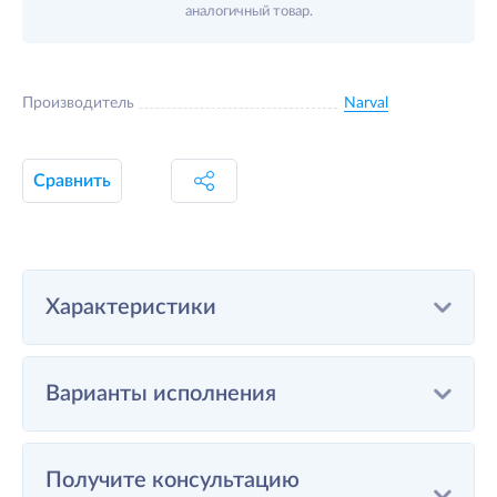
аналогичный товар.
Производитель
Narval
Сравнить
Характеристики
Варианты исполнения
Получите консультацию