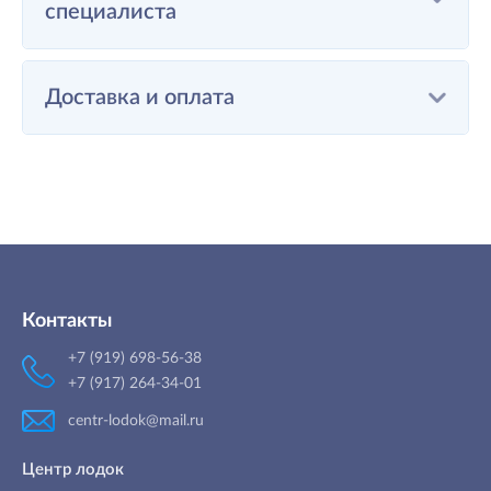
специалиста
Доставка и оплата
Контакты
+7 (919) 698-56-38
+7 (917) 264-34-01
centr-lodok@mail.ru
Центр лодок