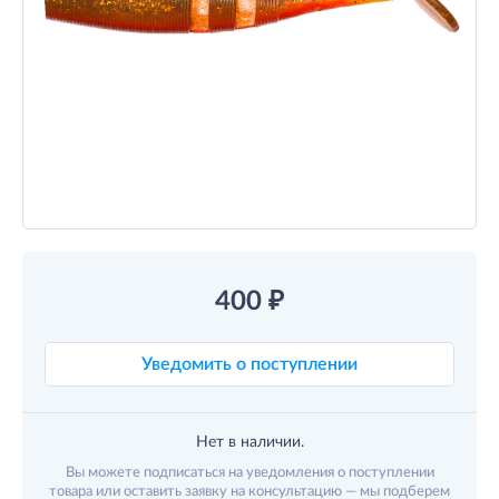
400
₽
Уведомить о поступлении
Нет в наличии.
Вы можете подписаться на уведомления о поступлении
товара или оставить заявку на консультацию — мы подберем