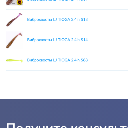
Виброхвосты LJ TIOGA 2.4in S13
Виброхвосты LJ TIOGA 2.4in S14
Виброхвосты LJ TIOGA 2.4in S88