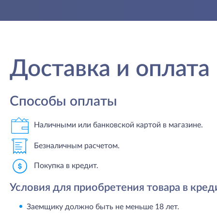
Доставка и оплата
Способы оплаты
Наличными или банковской картой в магазине.
Безналичным расчетом.
Покупка в кредит.
Условия для приобретения товара в кред
Заемщику должно быть не меньше 18 лет.