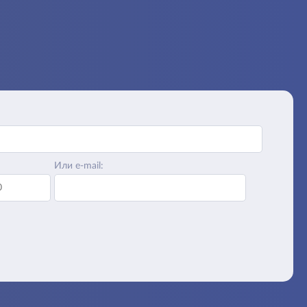
Или e-mail: