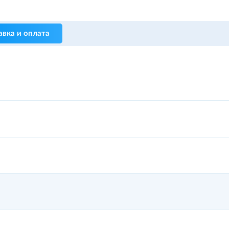
авка и оплата