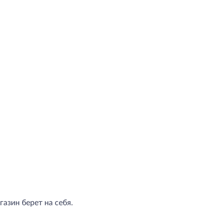
азин берет на себя.