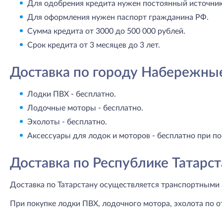
Для одобрения кредита нужен постоянный источник 
Для оформления нужен паспорт гражданина РФ.
Сумма кредита от 3000 до 500 000 рублей.
Срок кредита от 3 месяцев до 3 лет.
Доставка по городу Набережны
Лодки ПВХ - бесплатно.
Лодочные моторы - бесплатно.
Эхолоты - бесплатно.
Аксессуары для лодок и моторов - бесплатно при по
Доставка по Республике Татарст
Доставка по Татарстану осуществляется транспортными 
При покупке лодки ПВХ, лодочного мотора, эхолота по о