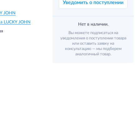
Уведомить о поступлении
Y JOHN
на LUCKY JOHN
Нет в наличии.
ия
Вы можете подписаться на
уведомления о поступлении товара
или оставить заявку на
консультацию — мы подберем
аналогичный товар.