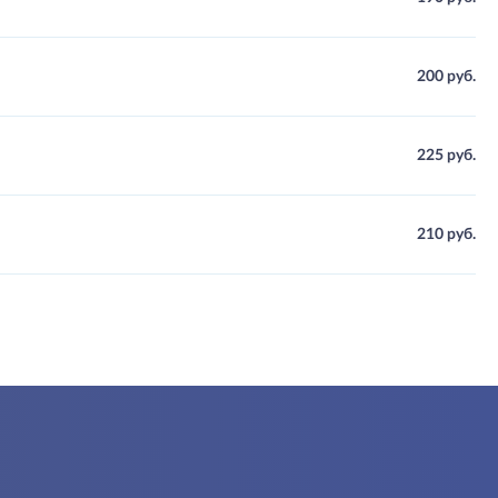
200 руб.
225 руб.
210 руб.