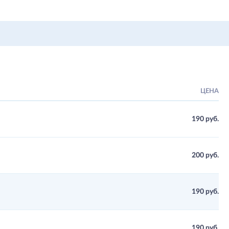
ЦЕНА
190 руб.
200 руб.
190 руб.
190 руб.