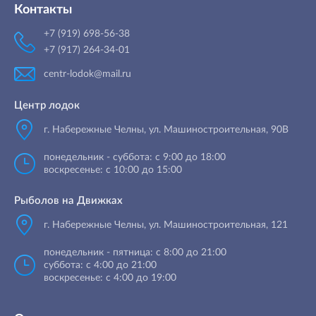
Контакты
+7 (919) 698-56-38
+7 (917) 264-34-01
centr-lodok@mail.ru
Центр лодок
г. Набережные Челны
,
ул. Машиностроительная, 90B
понедельник - суббота: с 9:00 до 18:00
воскресенье: с 10:00 до 15:00
Рыболов на Движках
г. Набережные Челны, ул. Машиностроительная, 121
понедельник - пятница: с 8:00 до 21:00
суббота: с 4:00 до 21:00
воскресенье: с 4:00 до 19:00