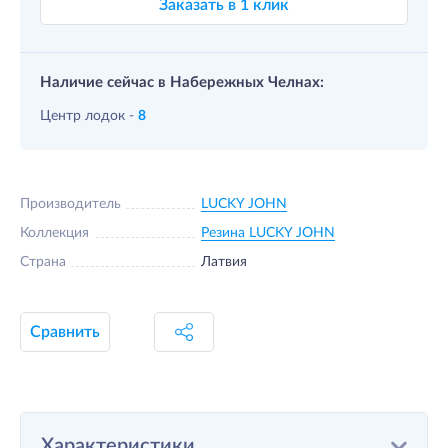
Заказать в 1 клик
Наличие сейчас в Набережных Челнах:
Центр лодок -
8
Производитель
LUCKY JOHN
Коллекция
Резина LUCKY JOHN
Страна
Латвия
Сравнить
Характеристики