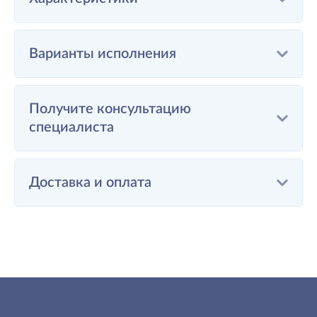
Варианты исполнения
Получите консультацию
специалиста
Доставка и оплата