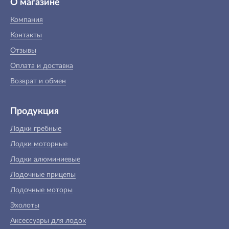
О магазине
Компания
Контакты
Отзывы
Оплата и доставка
Возврат и обмен
Продукция
Лодки гребные
Лодки моторные
Лодки алюминиевые
Лодочные прицепы
Лодочные моторы
Эхолоты
Аксессуары для лодок