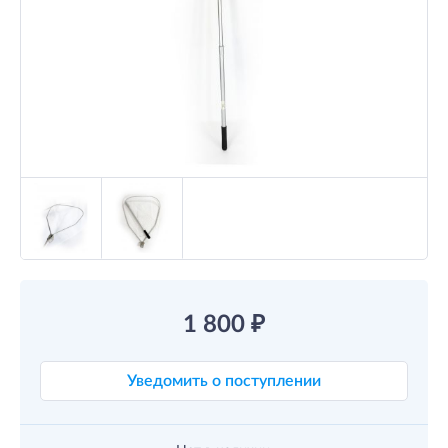
1 800
₽
Уведомить о поступлении