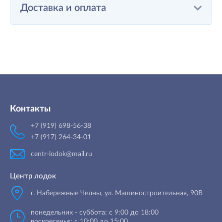
Доставка и оплата
Контакты
+7 (919) 698-56-38
+7 (917) 264-34-01
centr-lodok@mail.ru
Центр лодок
г. Набережные Челны
,
ул. Машиностроительная, 90B
понедельник - суббота: с 9:00 до 18:00
воскресенье: с 10:00 до 15:00