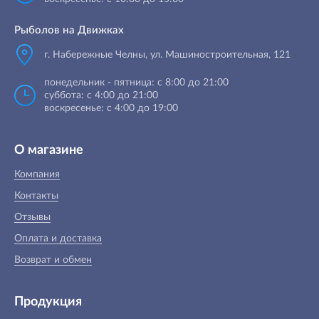
Рыболов на Движках
г. Набережные Челны, ул. Машиностроительная, 121
понедельник - пятница: с 8:00 до 21:00
суббота: с 4:00 до 21:00
воскресенье: с 4:00 до 19:00
О магазине
Компания
Контакты
Отзывы
Оплата и доставка
Возврат и обмен
Продукция