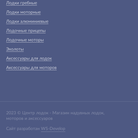
Лодки гребные
Лодки моторные
Лодки алюминиевые
Лодочные прицепы
Лодочные моторы
Эхолоты
Аксессуары для лодок
Аксессуары для моторов
2023 ©
Центр лодок
-
Магазин надувных лодок,
моторов и аксессуаров
Сайт разработан
WS-Develop