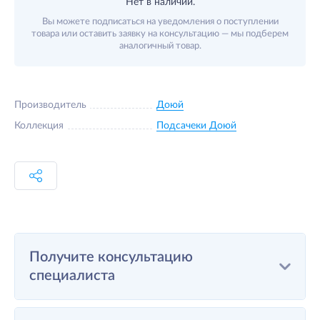
Нет в наличии.
Вы можете подписаться на уведомления о поступлении
товара или оставить заявку на консультацию — мы подберем
аналогичный товар.
Производитель
Доюй
Коллекция
Подсачеки Доюй
Получите консультацию
специалиста