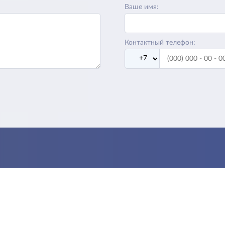
Ваше имя:
Контактный телефон: