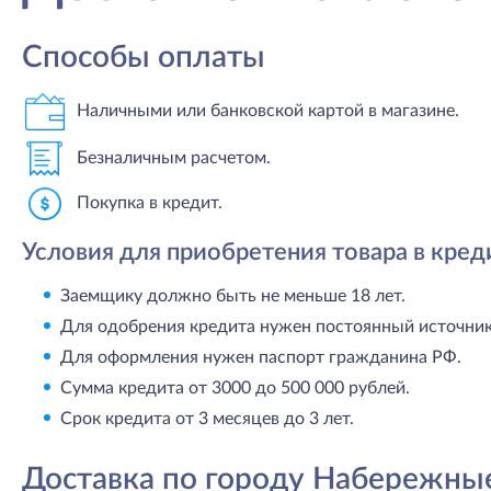
Способы оплаты
Наличными или банковской картой в магазине.
Безналичным расчетом.
Покупка в кредит.
Условия для приобретения товара в кред
Заемщику должно быть не меньше 18 лет.
Для одобрения кредита нужен постоянный источник 
Для оформления нужен паспорт гражданина РФ.
Сумма кредита от 3000 до 500 000 рублей.
Срок кредита от 3 месяцев до 3 лет.
Доставка по городу Набережны