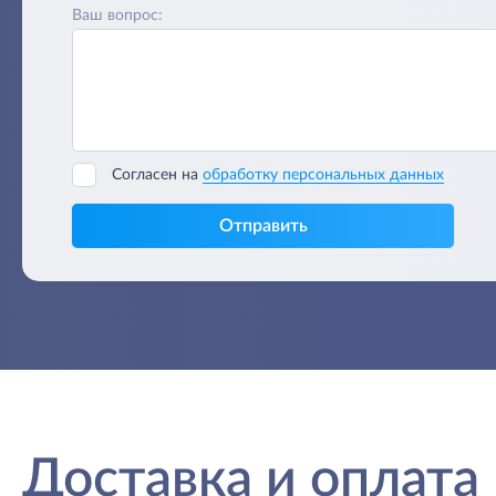
Ваш вопрос:
Согласен на
обработку персональных данных
Отправить
Доставка и оплата