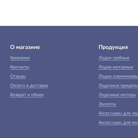
О магазине
Продукция
Компания
Лодки гребные
Контакты
Лодки моторные
Отзывы
Лодки алюминиев
Оплата и доставка
Лодочные прицепы
Возврат и обмен
Лодочные моторы
Эхолоты
Аксессуары для ло
Аксессуары для мо