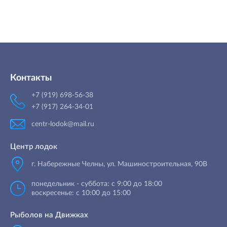
Контакты
+7 (919) 698-56-38
+7 (917) 264-34-01
centr-lodok@mail.ru
Центр лодок
г. Набережные Челны
,
ул. Машиностроительная, 90B
понедельник - суббота: с 9:00 до 18:00
воскресенье: с 10:00 до 15:00
Рыболов на Движках