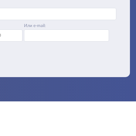
Или e-mail: