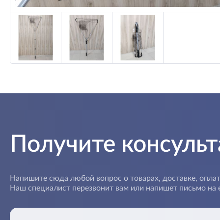
Получите консуль
Напишите сюда любой вопрос о товарах, доставке, оплат
Наш специалист перезвонит вам или напишет письмо на e