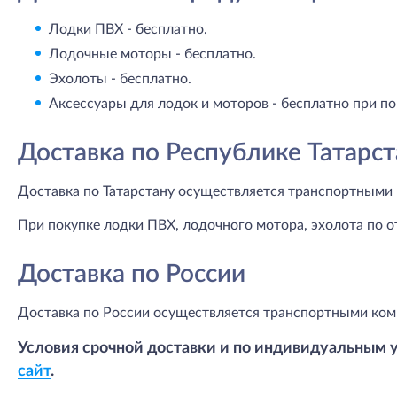
Лодки ПВХ - бесплатно.
Лодочные моторы - бесплатно.
Эхолоты - бесплатно.
Аксессуары для лодок и моторов - бесплатно при по
Доставка по Республике Татарст
Доставка по Татарстану осуществляется транспортными 
При покупке лодки ПВХ, лодочного мотора, эхолота по о
Доставка по России
Доставка по России осуществляется транспортными ком
Условия срочной доставки и по индивидуальным 
сайт
.