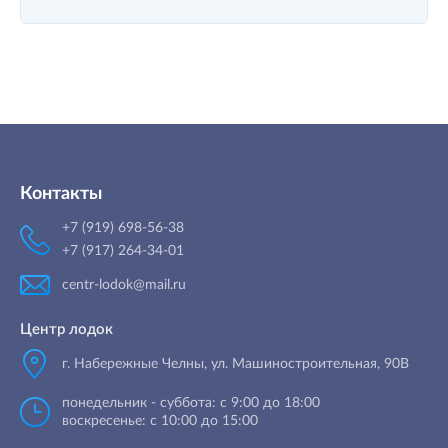
Контакты
+7 (919) 698-56-38
+7 (917) 264-34-01
centr-lodok@mail.ru
Центр лодок
г. Набережные Челны
,
ул. Машиностроительная, 90B
понедельник - суббота: с 9:00 до 18:00
воскресенье: с 10:00 до 15:00