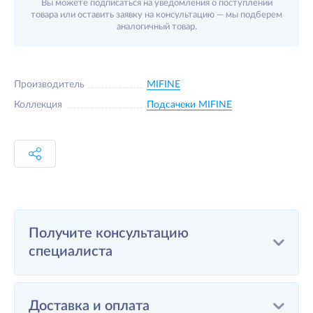
Вы можете подписаться на уведомления о поступлении
товара или оставить заявку на консультацию — мы подберем
аналогичный товар.
Производитель
MIFINE
Коллекция
Подсачеки MIFINE
Получите консультацию
специалиста
Доставка и оплата