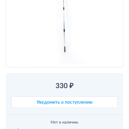
330
₽
Уведомить о поступлении
Нет в наличии.