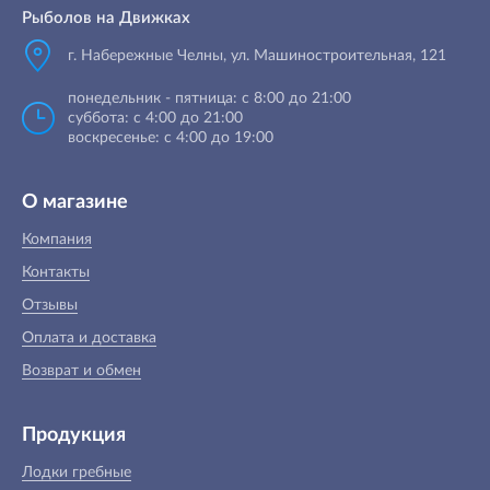
Рыболов на Движках
г. Набережные Челны, ул. Машиностроительная, 121
понедельник - пятница: с 8:00 до 21:00
суббота: с 4:00 до 21:00
воскресенье: с 4:00 до 19:00
О магазине
Компания
Контакты
Отзывы
Оплата и доставка
Возврат и обмен
Продукция
Лодки гребные