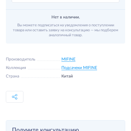
Нет в наличии.
Вы можете подписаться на уведомления о поступлении
товара или оставить заявку на консультацию — мы подберем
аналогичный товар.
Производитель
MIFINE
Коллекция
Подсачеки MIFINE
Страна
Китай
Получите консультацию