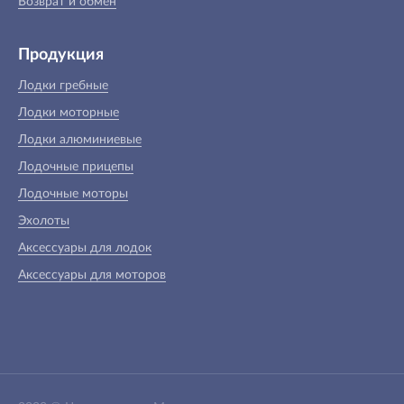
Возврат и обмен
Продукция
Лодки гребные
Лодки моторные
Лодки алюминиевые
Лодочные прицепы
Лодочные моторы
Эхолоты
Аксессуары для лодок
Аксессуары для моторов