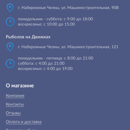
г. Набережные Челны
,
ул. Машиностроительная, 90B
понедельник - суббота: с 9:00 до 18:00
воскресенье: с 10:00 до 15:00
Рыболов на Движках
г. Набережные Челны, ул. Машиностроительная, 121
понедельник - пятница: с 8:00 до 21:00
суббота: с 4:00 до 21:00
воскресенье: с 4:00 до 19:00
О магазине
Компания
Контакты
Отзывы
Оплата и доставка