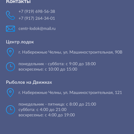
Контакты
+7 (919) 698-56-38
+7 (917) 264-34-01
centr-lodok@mail.ru
Центр лодок
г. Набережные Челны
,
ул. Машиностроительная, 90B
понедельник - суббота: с 9:00 до 18:00
воскресенье: с 10:00 до 15:00
Рыболов на Движках
г. Набережные Челны, ул. Машиностроительная, 121
понедельник - пятница: с 8:00 до 21:00
суббота: с 4:00 до 21:00
воскресенье: с 4:00 до 19:00