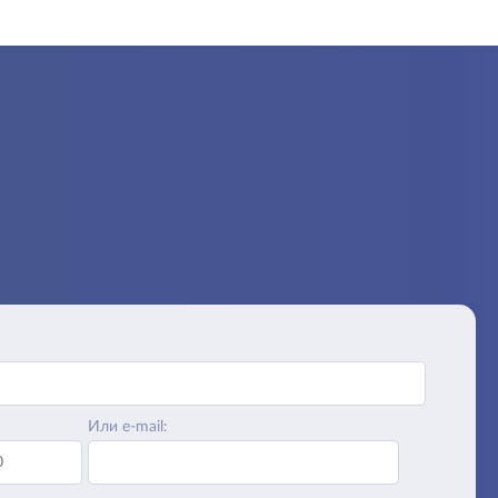
Или e-mail: