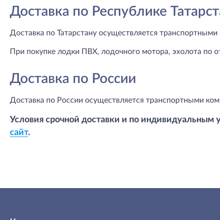
Доставка по Республике Татарст
Доставка по Татарстану осуществляется транспортными 
При покупке лодки ПВХ, лодочного мотора, эхолота по о
Доставка по России
Доставка по России осуществляется транспортными ком
Условия срочной доставки и по индивидуальным 
сайт
.