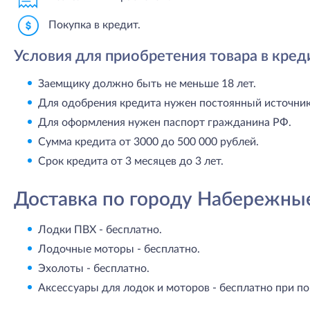
Покупка в кредит.
Условия для приобретения товара в кред
Заемщику должно быть не меньше 18 лет.
Для одобрения кредита нужен постоянный источник 
Для оформления нужен паспорт гражданина РФ.
Сумма кредита от 3000 до 500 000 рублей.
Срок кредита от 3 месяцев до 3 лет.
Доставка по городу Набережны
Лодки ПВХ - бесплатно.
Лодочные моторы - бесплатно.
Эхолоты - бесплатно.
Аксессуары для лодок и моторов - бесплатно при по