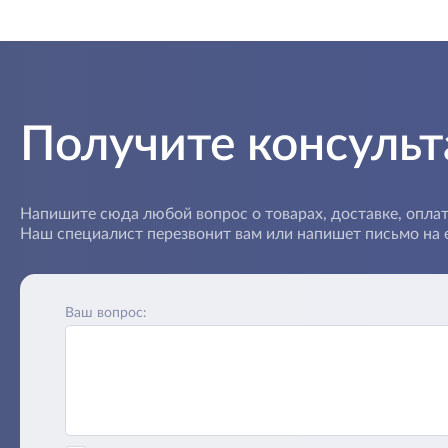
Получите консуль
Напишите сюда любой вопрос о товарах, доставке, оплат
Наш специалист перезвонит вам или напишет письмо на e
Ваш вопрос: