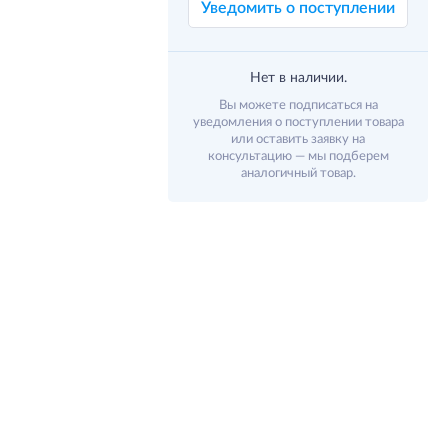
Уведомить о поступлении
Нет в наличии.
Вы можете подписаться на
уведомления о поступлении товара
или оставить заявку на
консультацию — мы подберем
аналогичный товар.