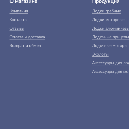
О магазине
Продукция
Компания
Лодки гребные
Контакты
Лодки моторные
Отзывы
Лодки алюминиев
Оплата и доставка
Лодочные прицепы
Возврат и обмен
Лодочные моторы
Эхолоты
Аксессуары для ло
Аксессуары для мо