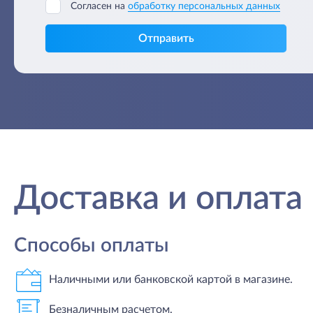
Согласен на
обработку персональных данных
Отправить
Доставка и оплата
Способы оплаты
Наличными или банковской картой в магазине.
Безналичным расчетом.