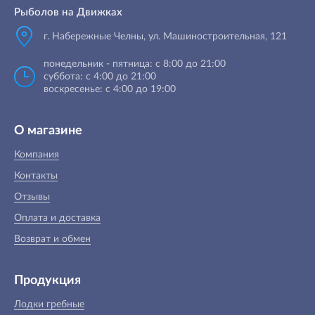
Рыболов на Движках
г. Набережные Челны, ул. Машиностроительная, 121
понедельник - пятница: с 8:00 до 21:00
суббота: с 4:00 до 21:00
воскресенье: с 4:00 до 19:00
О магазине
Компания
Контакты
Отзывы
Оплата и доставка
Возврат и обмен
Продукция
Лодки гребные