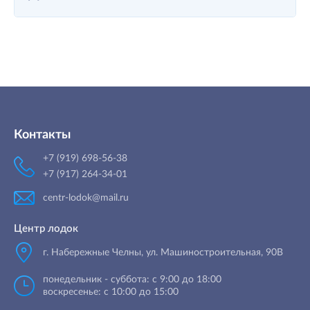
Контакты
+7 (919) 698-56-38
+7 (917) 264-34-01
centr-lodok@mail.ru
Центр лодок
г. Набережные Челны
,
ул. Машиностроительная, 90B
понедельник - суббота: с 9:00 до 18:00
воскресенье: с 10:00 до 15:00