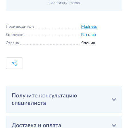
аналогичный товар.
Производитель
Madness
Коллекция
Раттлин
Страна
Япония
Получите консультацию
специалиста
Доставка и оплата