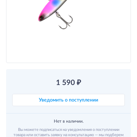
1 590
₽
Уведомить о поступлении
Нет в наличии.
Вы можете подписаться на уведомления о поступлении
товара или оставить заявку на консультацию — мы подберем