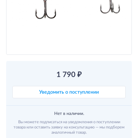
1 790
₽
Уведомить о поступлении
Нет в наличии.
Вы можете подписаться на уведомления о поступлении
товара или оставить заявку на консультацию — мы подберем
аналогичный товар.