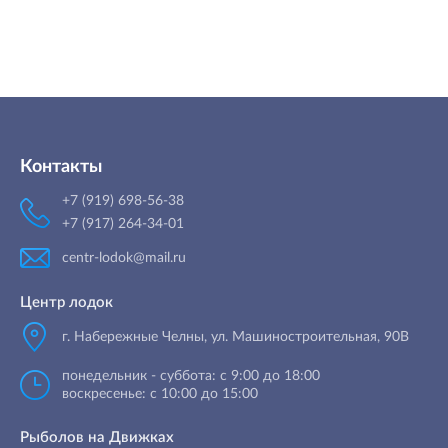
Контакты
+7 (919) 698-56-38
+7 (917) 264-34-01
centr-lodok@mail.ru
Центр лодок
г. Набережные Челны
,
ул. Машиностроительная, 90B
понедельник - суббота: с 9:00 до 18:00
воскресенье: с 10:00 до 15:00
Рыболов на Движках