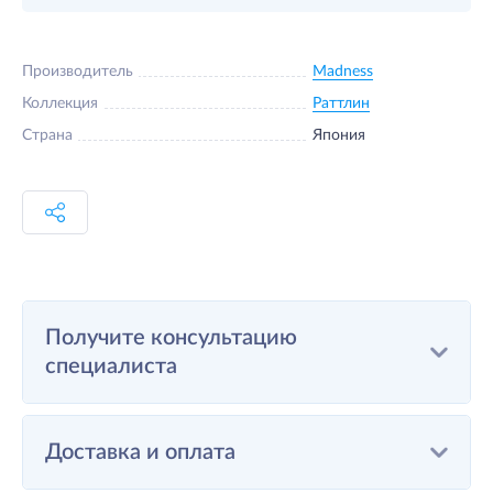
Производитель
Madness
Коллекция
Раттлин
Страна
Япония
Получите консультацию
специалиста
Доставка и оплата