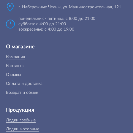
г. Набережные Челны, ул. Машиностроительная, 121
понедельник - пятница: с 8:00 до 21:00
суббота: с 4:00 до 21:00
воскресенье: с 4:00 до 19:00
О магазине
Компания
Контакты
Отзывы
Оплата и доставка
Возврат и обмен
Продукция
Лодки гребные
Лодки моторные