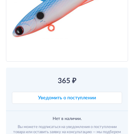
365
₽
Уведомить о поступлении
Нет в наличии.
Вы можете подписаться на уведомления о поступлении
товара или оставить заявку на консультацию — мы подберем