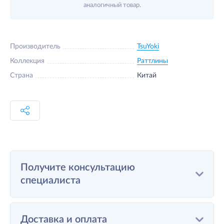
аналогичный товар.
Производитель
TsuYoki
Коллекция
Раттлины
Страна
Китай
Получите консультацию
специалиста
Доставка и оплата