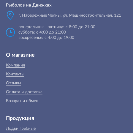
Рыболов на Движках
г. Набережные Челны, ул. Машиностроительная, 121
понедельник - пятница: с 8:00 до 21:00
суббота: с 4:00 до 21:00
воскресенье: с 4:00 до 19:00
О магазине
Компания
Контакты
Отзывы
Оплата и доставка
Возврат и обмен
Продукция
Лодки гребные