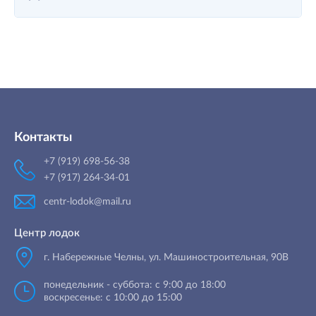
Контакты
+7 (919) 698-56-38
+7 (917) 264-34-01
centr-lodok@mail.ru
Центр лодок
г. Набережные Челны
,
ул. Машиностроительная, 90B
понедельник - суббота: с 9:00 до 18:00
воскресенье: с 10:00 до 15:00