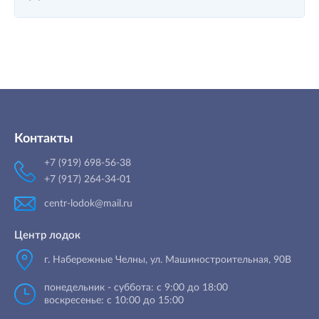
Контакты
+7 (919) 698-56-38
+7 (917) 264-34-01
centr-lodok@mail.ru
Центр лодок
г. Набережные Челны
,
ул. Машиностроительная, 90B
понедельник - суббота: с 9:00 до 18:00
воскресенье: с 10:00 до 15:00