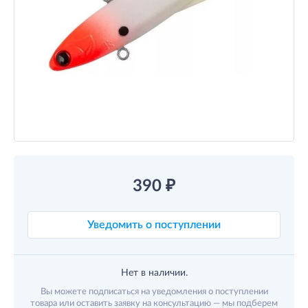
390
₽
Уведомить о поступлении
Нет в наличии.
Вы можете подписаться на уведомления о поступлении
товара или оставить заявку на консультацию — мы подберем