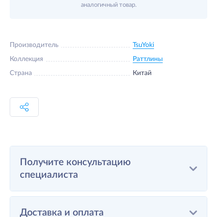
аналогичный товар.
Производитель
TsuYoki
Коллекция
Раттлины
Страна
Китай
Получите консультацию
специалиста
Доставка и оплата