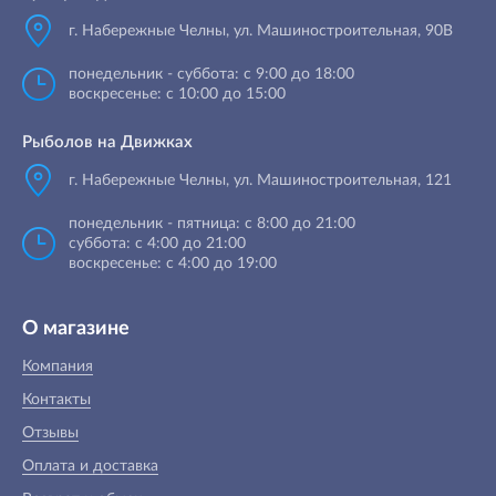
г. Набережные Челны
,
ул. Машиностроительная, 90B
понедельник - суббота: с 9:00 до 18:00
воскресенье: с 10:00 до 15:00
Рыболов на Движках
г. Набережные Челны, ул. Машиностроительная, 121
понедельник - пятница: с 8:00 до 21:00
суббота: с 4:00 до 21:00
воскресенье: с 4:00 до 19:00
О магазине
Компания
Контакты
Отзывы
Оплата и доставка