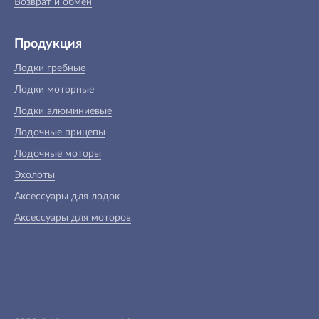
Возврат и обмен
Продукция
Лодки гребные
Лодки моторные
Лодки алюминиевые
Лодочные прицепы
Лодочные моторы
Эхолоты
Аксессуары для лодок
Аксессуары для моторов