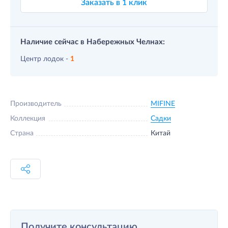
Заказать в 1 клик
Наличие сейчас в Набережных Челнах:
Центр лодок -
1
Производитель
MIFINE
Коллекция
Садки
Страна
Китай
Получите консультацию