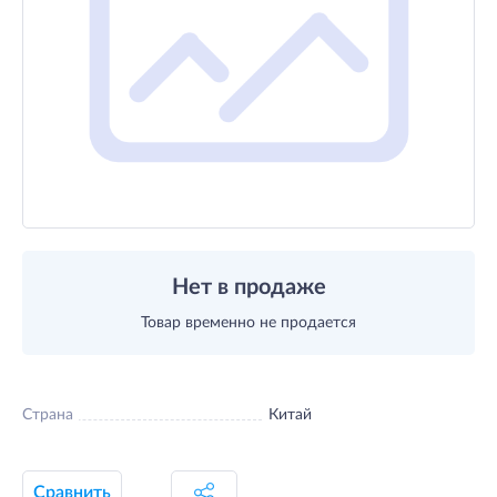
Нет в продаже
Товар временно не продается
Страна
Китай
Сравнить