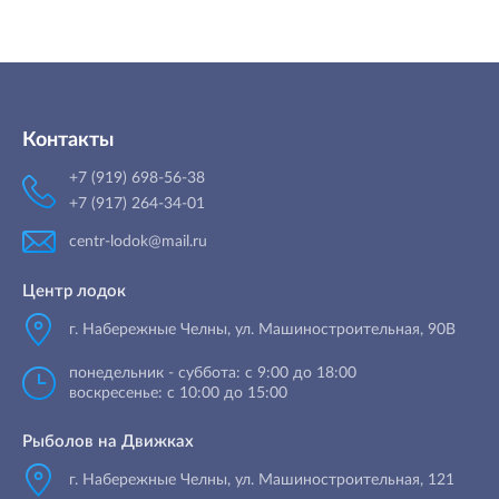
Контакты
+7 (919) 698-56-38
+7 (917) 264-34-01
centr-lodok@mail.ru
Центр лодок
г. Набережные Челны
,
ул. Машиностроительная, 90B
понедельник - суббота: с 9:00 до 18:00
воскресенье: с 10:00 до 15:00
Рыболов на Движках
г. Набережные Челны, ул. Машиностроительная, 121