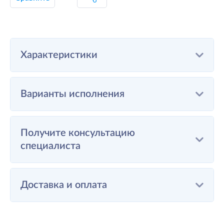
Характеристики
Варианты исполнения
Получите консультацию
специалиста
Доставка и оплата