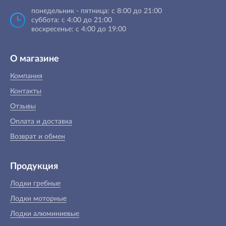
понедельник - пятница: с 8:00 до 21:00
суббота: с 4:00 до 21:00
воскресенье: с 4:00 до 19:00
О магазине
Компания
Контакты
Отзывы
Оплата и доставка
Возврат и обмен
Продукция
Лодки гребные
Лодки моторные
Лодки алюминиевые