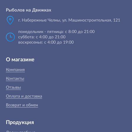
Рыболов на Движках
г. Набережные Челны, ул. Машиностроительная, 121
понедельник - пятница: с 8:00 до 21:00
суббота: с 4:00 до 21:00
воскресенье: с 4:00 до 19:00
О магазине
Компания
Контакты
Отзывы
Оплата и доставка
Возврат и обмен
Продукция