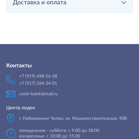
Доставка и оплата
Контакты
+7 (919) 698-56-38
+7 (917) 264-34-01
centr-lodok@mail.ru
Центр лодок
г. Набережные Челны
,
ул. Машиностроительная, 90B
понедельник - суббота: с 9:00 до 18:00
воскресенье: с 10:00 до 15:00