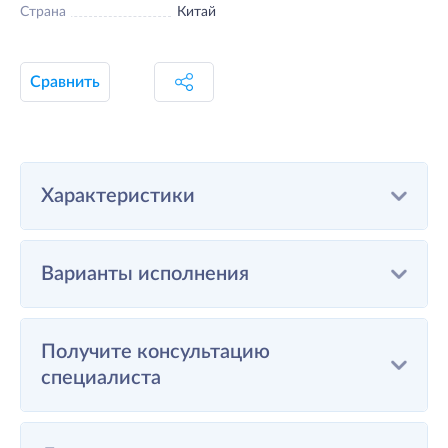
Страна
Китай
Сравнить
Характеристики
Варианты исполнения
Получите консультацию
специалиста