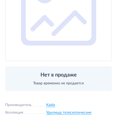
Нет в продаже
Товар временно не продается
Производитель
Kaida
Коллекция
Удилища телескопические