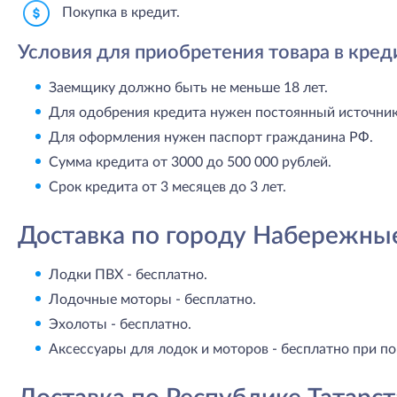
Покупка в кредит.
Условия для приобретения товара в кред
Заемщику должно быть не меньше 18 лет.
Для одобрения кредита нужен постоянный источник 
Для оформления нужен паспорт гражданина РФ.
Сумма кредита от 3000 до 500 000 рублей.
Срок кредита от 3 месяцев до 3 лет.
Доставка по городу Набережны
Лодки ПВХ - бесплатно.
Лодочные моторы - бесплатно.
Эхолоты - бесплатно.
Аксессуары для лодок и моторов - бесплатно при по