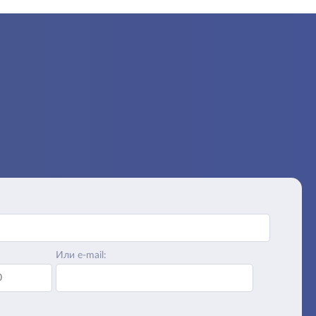
Или e-mail: