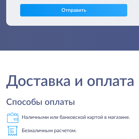
Отправить
Доставка и оплата
Способы оплаты
Наличными или банковской картой в магазине.
Безналичным расчетом.