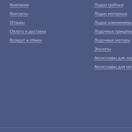
Компания
Лодки гребные
Контакты
Лодки моторные
Отзывы
Лодки алюминиев
Оплата и доставка
Лодочные прицепы
Возврат и обмен
Лодочные моторы
Эхолоты
Аксессуары для ло
Аксессуары для мо