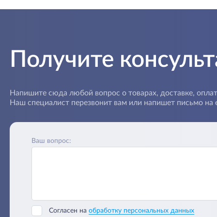
Получите консуль
Напишите сюда любой вопрос о товарах, доставке, оплат
Наш специалист перезвонит вам или напишет письмо на e
Ваш вопрос:
Согласен на
обработку персональных данных