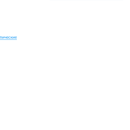
пические