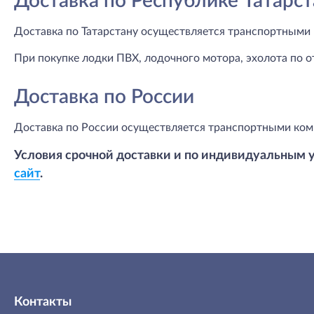
Доставка по Республике Татарст
Доставка по Татарстану осуществляется транспортными 
При покупке лодки ПВХ, лодочного мотора, эхолота по о
Доставка по России
Доставка по России осуществляется транспортными ком
Условия срочной доставки и по индивидуальным 
сайт
.
Контакты