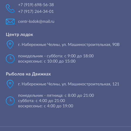
+7 (919) 698-56-38
+7 (917) 264-34-01
centr-lodok@mail.ru
Центр лодок
г. Набережные Челны
,
ул. Машиностроительная, 90B
понедельник - суббота: с 9:00 до 18:00
воскресенье: с 10:00 до 15:00
Рыболов на Движках
г. Набережные Челны, ул. Машиностроительная, 121
понедельник - пятница: с 8:00 до 21:00
суббота: с 4:00 до 21:00
воскресенье: с 4:00 до 19:00