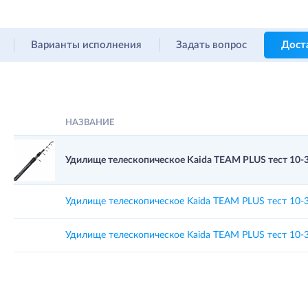
Варианты исполнения
Задать вопрос
Дост
НАЗВАНИЕ
Удилище телескопическое Kaida TEAM PLUS тест 10-3
Удилище телескопическое Kaida TEAM PLUS тест 10-3
Удилище телескопическое Kaida TEAM PLUS тест 10-3