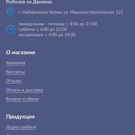
Рыболов на Движках
г. Набережные Челны, ул. Машиностроительная, 121
понедельник - пятница: с 8:00 до 21:00
суббота: с 4:00 до 21:00
воскресенье: с 4:00 до 19:00
О магазине
Компания
Контакты
Отзывы
Оплата и доставка
Возврат и обмен
Продукция
Лодки гребные