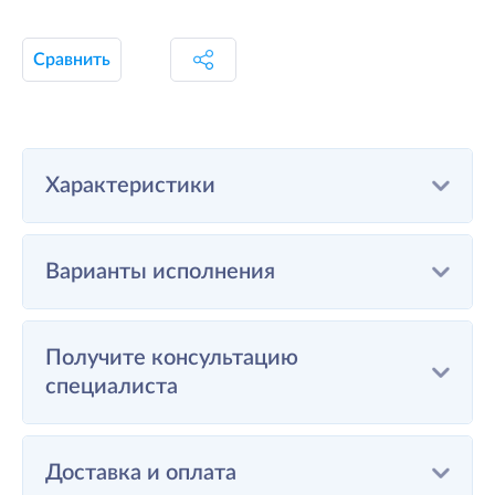
Сравнить
Характеристики
Варианты исполнения
Получите консультацию
специалиста
Доставка и оплата