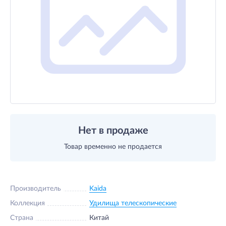
Нет в продаже
Товар временно не продается
Производитель
Kaida
Коллекция
Удилища телескопические
Страна
Китай