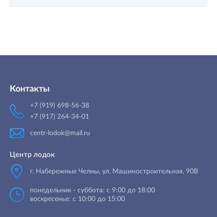
Контакты
+7 (919) 698-56-38
+7 (917) 264-34-01
centr-lodok@mail.ru
Центр лодок
г. Набережные Челны
,
ул. Машиностроительная, 90B
понедельник - суббота: с 9:00 до 18:00
воскресенье: с 10:00 до 15:00