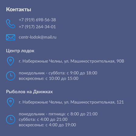
Контакты
+7 (919) 698-56-38
+7 (917) 264-34-01
centr-lodok@mail.ru
Центр лодок
г. Набережные Челны
,
ул. Машиностроительная, 90B
понедельник - суббота: с 9:00 до 18:00
воскресенье: с 10:00 до 15:00
Рыболов на Движках
г. Набережные Челны, ул. Машиностроительная, 121
понедельник - пятница: с 8:00 до 21:00
суббота: с 4:00 до 21:00
воскресенье: с 4:00 до 19:00