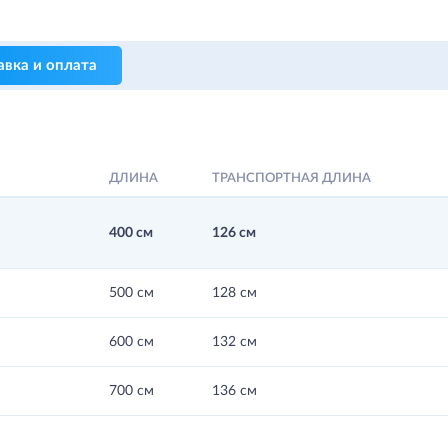
авка и оплата
ДЛИНА
ТРАНСПОРТНАЯ ДЛИНА
400 см
126 см
500 см
128 см
600 см
132 см
700 см
136 см