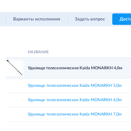
Варианты исполнения
Задать вопрос
Дост
НАЗВАНИЕ
Удилище телескопическое Kaida MONARKH 4,0м
Удилище телескопическое Kaida MONARKH 5,0м
Удилище телескопическое Kaida MONARKH 6,0м
Удилище телескопическое Kaida MONARKH 7,0м