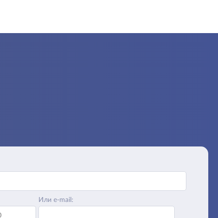
Или e-mail: