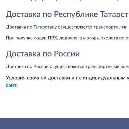
Доставка по Республике Татарст
Доставка по Татарстану осуществляется транспортными 
При покупке лодки ПВХ, лодочного мотора, эхолота по о
Доставка по России
Доставка по России осуществляется транспортными ком
Условия срочной доставки и по индивидуальным 
сайт
.