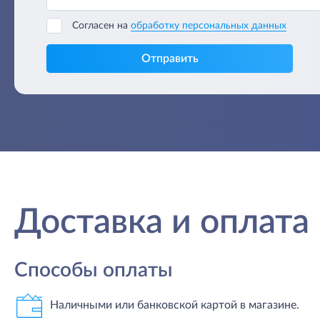
Согласен на
обработку персональных данных
Отправить
Доставка и оплата
Способы оплаты
Наличными или банковской картой в магазине.