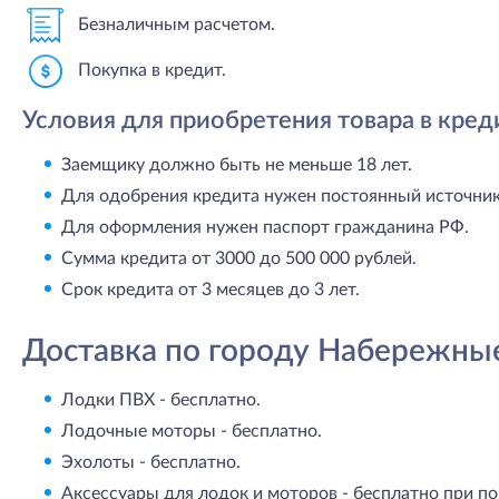
Безналичным расчетом.
Покупка в кредит.
Условия для приобретения товара в кред
Заемщику должно быть не меньше 18 лет.
Для одобрения кредита нужен постоянный источник 
Для оформления нужен паспорт гражданина РФ.
Сумма кредита от 3000 до 500 000 рублей.
Срок кредита от 3 месяцев до 3 лет.
Доставка по городу Набережны
Лодки ПВХ - бесплатно.
Лодочные моторы - бесплатно.
Эхолоты - бесплатно.
Аксессуары для лодок и моторов - бесплатно при по