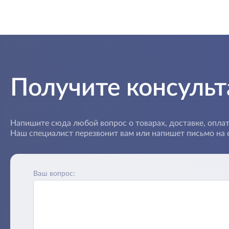
Получите консуль
Напишите сюда любой вопрос о товарах, доставке, оплат
Наш специалист перезвонит вам или напишет письмо на e
Ваш вопрос: