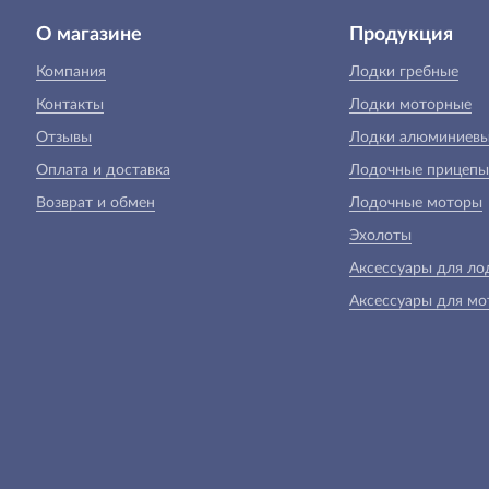
О магазине
Продукция
Компания
Лодки гребные
Контакты
Лодки моторные
Отзывы
Лодки алюминиев
Оплата и доставка
Лодочные прицепы
Возврат и обмен
Лодочные моторы
Эхолоты
Аксессуары для ло
Аксессуары для мо