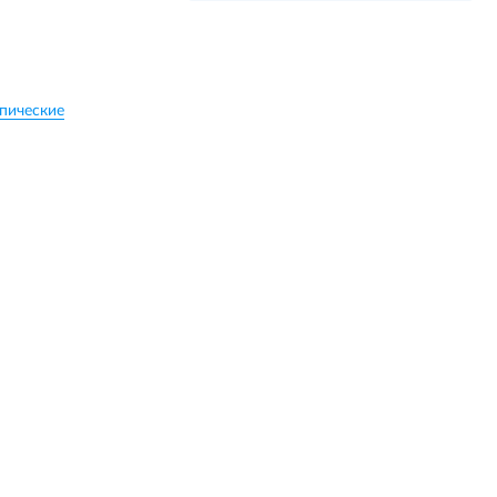
пические