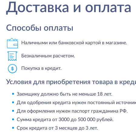
Доставка и оплата
Способы оплаты
Наличными или банковской картой в магазине.
Безналичным расчетом.
Покупка в кредит.
Условия для приобретения товара в кред
Заемщику должно быть не меньше 18 лет.
Для одобрения кредита нужен постоянный источник 
Для оформления нужен паспорт гражданина РФ.
Сумма кредита от 3000 до 500 000 рублей.
Срок кредита от 3 месяцев до 3 лет.