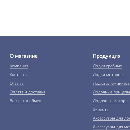
О магазине
Продукция
Компания
Лодки гребные
Контакты
Лодки моторные
Отзывы
Лодки алюминиев
Оплата и доставка
Лодочные прицепы
Возврат и обмен
Лодочные моторы
Эхолоты
Аксессуары для ло
Аксессуары для мо