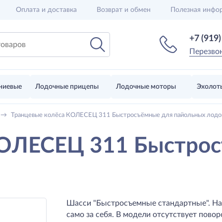
Оплата и доставка
Возврат и обмен
Полезная инфо
+7 (919
Перезво
ниевые
Лодочные прицепы
Лодочные моторы
Эхолот
→
Транцевые колёса КОЛЕСЕЦ 311 Быстросъёмные для пайольных лодо
КОЛЕСЕЦ 311 Быстро
Шасси "Быстросъемные стандартные". На
само за себя. В модели отсутствует повор