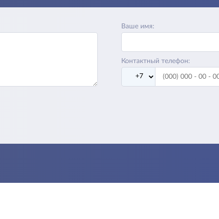
Ваше имя:
Контактный телефон: