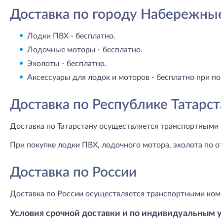
Доставка по городу Набережны
Лодки ПВХ - бесплатно.
Лодочные моторы - бесплатно.
Эхолоты - бесплатно.
Аксессуары для лодок и моторов - бесплатно при по
Доставка по Республике Татарст
Доставка по Татарстану осуществляется транспортными 
При покупке лодки ПВХ, лодочного мотора, эхолота по о
Доставка по России
Доставка по России осуществляется транспортными ком
Условия срочной доставки и по индивидуальным 