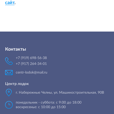
сайт
.
Контакты
+7 (919) 698-56-38
+7 (917) 264-34-01
centr-lodok@mail.ru
Центр лодок
г. Набережные Челны
,
ул. Машиностроительная, 90B
понедельник - суббота: с 9:00 до 18:00
воскресенье: с 10:00 до 15:00