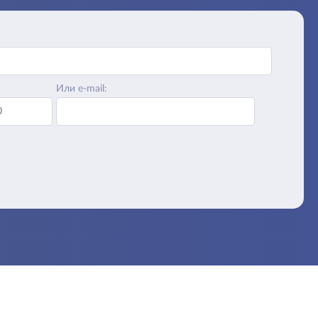
Или e-mail: