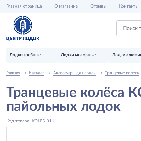
Главная
страница
О магазине
Отзывы
Контакты
Лодки гребные
Лодки моторные
Лодки алюми
Главная
→
Каталог
→
Аксессуары для лодок
→
Транцевые колеса
Транцевые колёса 
пайольных лодок
Код товара: KOLES-311