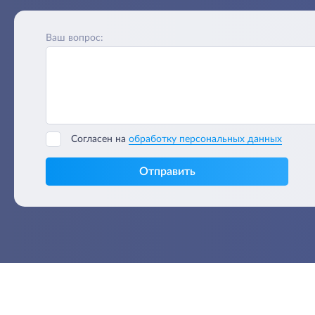
Ваш вопрос:
Согласен на
обработку персональных данных
Отправить