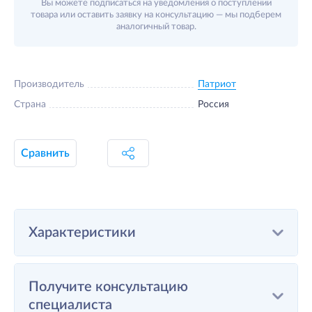
Вы можете подписаться на уведомления о поступлении
товара или оставить заявку на консультацию — мы подберем
аналогичный товар.
Производитель
Патриот
Страна
Россия
Сравнить
Характеристики
Получите консультацию
специалиста