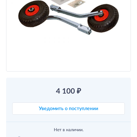
4 100
₽
Уведомить о поступлении
Нет в наличии.