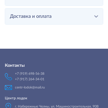
Доставка и оплата
Контакты
+7 (919) 698-56-38
+7 (917) 264-34-01
centr-lodok@mail.ru
Центр лодок
г. Набережные Челны
,
ул. Машиностроительная, 90B