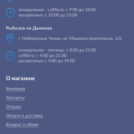
понедельник - суббота: с 9:00 до 18:00
воскресенье: с 10:00 до 15:00
Рыболов на Движках
г. Набережные Челны, ул. Машиностроительная, 121
понедельник - пятница: с 8:00 до 21:00
суббота: с 4:00 до 21:00
воскресенье: с 4:00 до 19:00
О магазине
Компания
Контакты
Отзывы
Оплата и доставка
Возврат и обмен