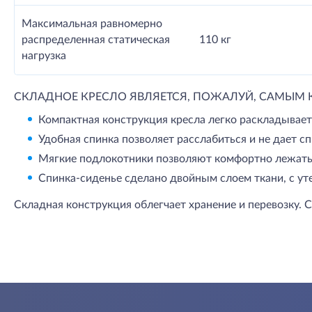
Максимальная равномерно
распределенная статическая
110 кг
нагрузка
СКЛАДНОЕ КРЕСЛО ЯВЛЯЕТСЯ, ПОЖАЛУЙ, САМЫМ
Компактная конструкция кресла легко раскладываетс
Удобная спинка позволяет расслабиться и не дает сп
Мягкие подлокотники позволяют комфортно лежать
Спинка-сиденье сделано двойным слоем ткани, с у
Складная конструкция облегчает хранение и перевозку. 