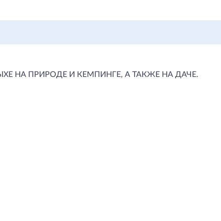
Е НА ПРИРОДЕ И КЕМПИНГЕ, А ТАКЖЕ НА ДАЧЕ.