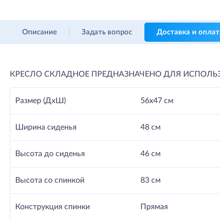
Описание
Задать вопрос
Доставка и оплат
КРЕСЛО СКЛАДНОЕ ПРЕДНАЗНАЧЕНО ДЛЯ ИСПОЛЬЗО
Размер (ДхШ)
56х47 см
Ширина сиденья
48 см
Высота до сиденья
46 см
Высота со спинкой
83 см
Конструкция спинки
Прямая