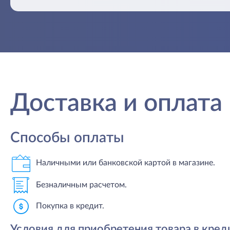
Доставка и оплата
Способы оплаты
Наличными или банковской картой в магазине.
Безналичным расчетом.
Покупка в кредит.
Условия для приобретения товара в кред