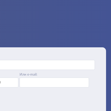
Или e-mail: