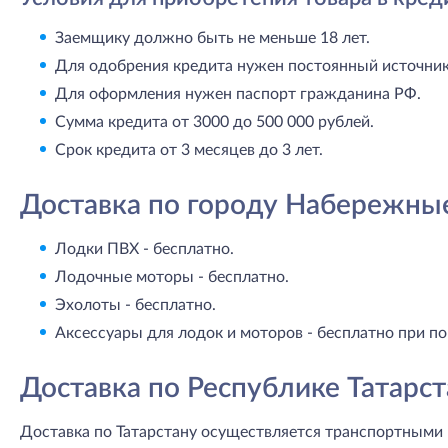
Заемщику должно быть не меньше 18 лет.
Для одобрения кредита нужен постоянный источник 
Для оформления нужен паспорт гражданина РФ.
Сумма кредита от 3000 до 500 000 рублей.
Срок кредита от 3 месяцев до 3 лет.
Доставка по городу Набережны
Лодки ПВХ - бесплатно.
Лодочные моторы - бесплатно.
Эхолоты - бесплатно.
Аксессуары для лодок и моторов - бесплатно при по
Доставка по Республике Татарст
Доставка по Татарстану осуществляется транспортными 