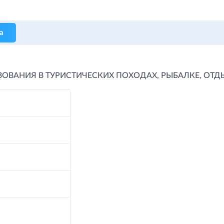
а
ВАНИЯ В ТУРИСТИЧЕСКИХ ПОХОДАХ, РЫБАЛКЕ, ОТДЫХ