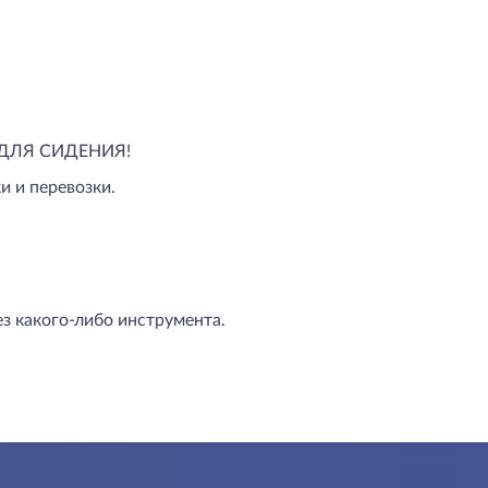
ДЛЯ СИДЕНИЯ!
и и перевозки.
з какого-либо инструмента.