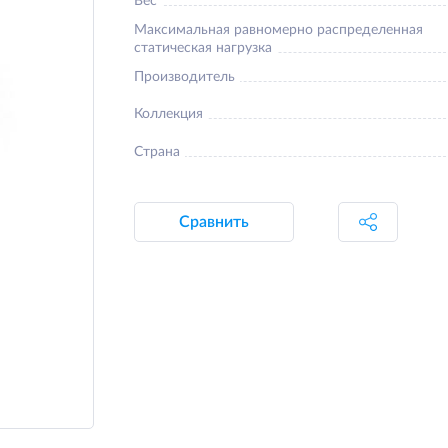
Вес
Максимальная равномерно распределенная
статическая нагрузка
Производитель
Коллекция
Страна
Сравнить