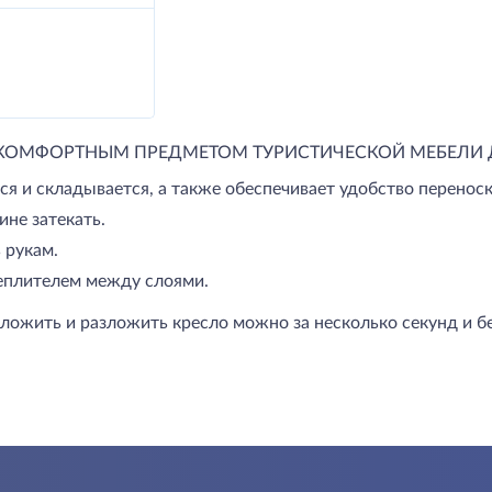
 КОМФОРТНЫМ ПРЕДМЕТОМ ТУРИСТИЧЕСКОЙ МЕБЕЛИ 
я и складывается, а также обеспечивает удобство переноск
ине затекать.
 рукам.
теплителем между слоями.
Сложить и разложить кресло можно за несколько секунд и бе