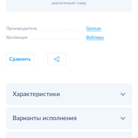
аналогичный товар.
Производитель
German
Коллекция
Воблеры
Сравнить
Характеристики
Варианты исполнения