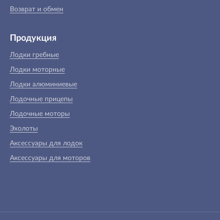
Возврат и обмен
Продукция
Лодки гребные
Лодки моторные
Лодки алюминиевые
Лодочные прицепы
Лодочные моторы
Эхолоты
Аксессуары для лодок
Аксессуары для моторов