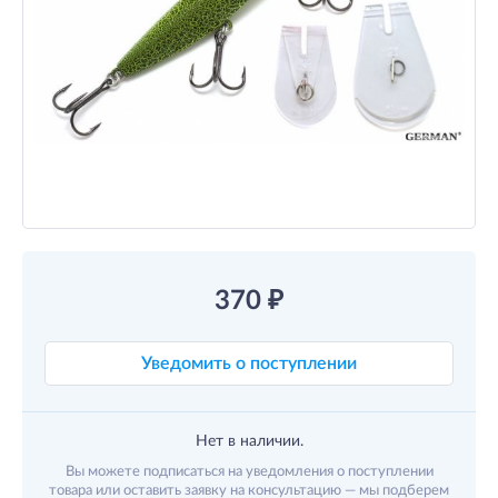
370
₽
Уведомить о поступлении
Нет в наличии.
Вы можете подписаться на уведомления о поступлении
товара или оставить заявку на консультацию — мы подберем