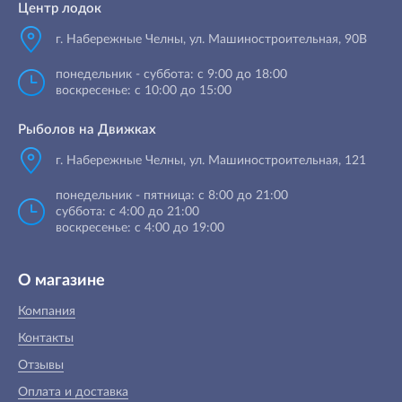
Центр лодок
г. Набережные Челны
,
ул. Машиностроительная, 90B
понедельник - суббота: с 9:00 до 18:00
воскресенье: с 10:00 до 15:00
Рыболов на Движках
г. Набережные Челны, ул. Машиностроительная, 121
понедельник - пятница: с 8:00 до 21:00
суббота: с 4:00 до 21:00
воскресенье: с 4:00 до 19:00
О магазине
Компания
Контакты
Отзывы
Оплата и доставка