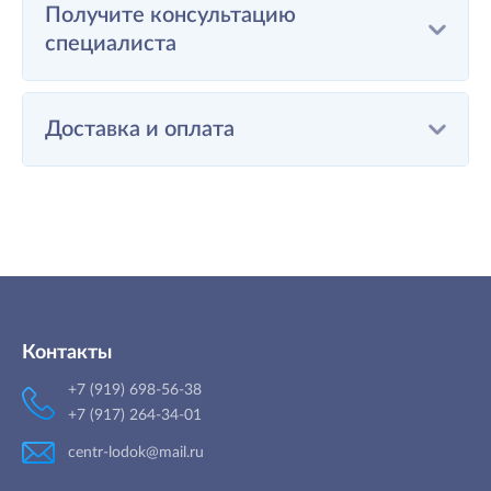
Получите консультацию
специалиста
Доставка и оплата
Контакты
+7 (919) 698-56-38
+7 (917) 264-34-01
centr-lodok@mail.ru