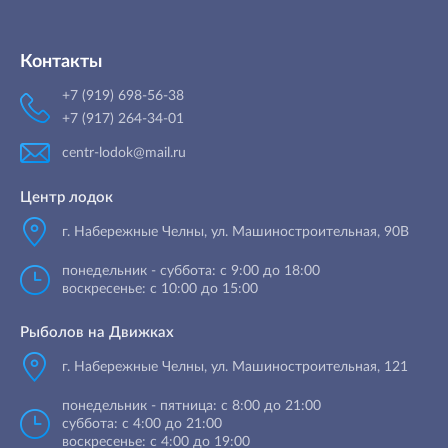
Контакты
+7 (919) 698-56-38
+7 (917) 264-34-01
centr-lodok@mail.ru
Центр лодок
г. Набережные Челны
,
ул. Машиностроительная, 90B
понедельник - суббота: с 9:00 до 18:00
воскресенье: с 10:00 до 15:00
Рыболов на Движках
г. Набережные Челны, ул. Машиностроительная, 121
понедельник - пятница: с 8:00 до 21:00
суббота: с 4:00 до 21:00
воскресенье: с 4:00 до 19:00