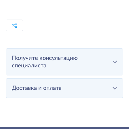
Получите консультацию
специалиста
Доставка и оплата