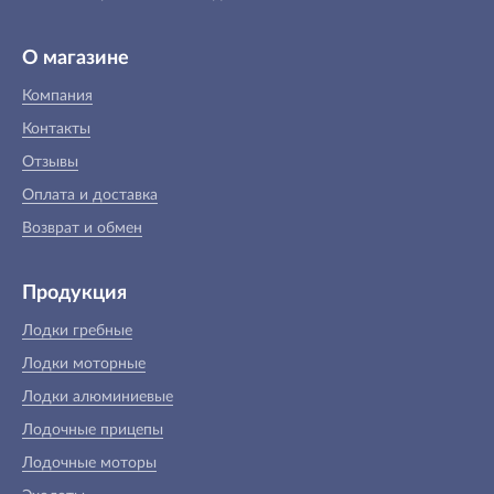
О магазине
Компания
Контакты
Отзывы
Оплата и доставка
Возврат и обмен
Продукция
Лодки гребные
Лодки моторные
Лодки алюминиевые
Лодочные прицепы
Лодочные моторы