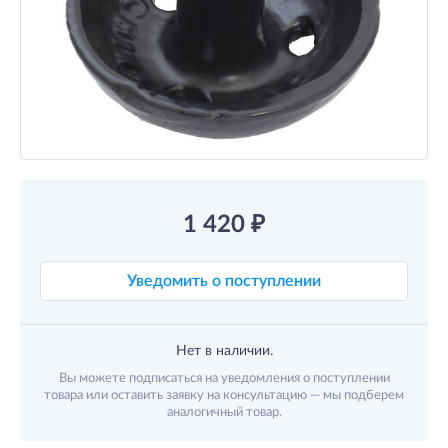
1 420
₽
Уведомить о поступлении
Нет в наличии.
Вы можете подписаться на уведомления о поступлении
товара или оставить заявку на консультацию — мы подберем
аналогичный товар.