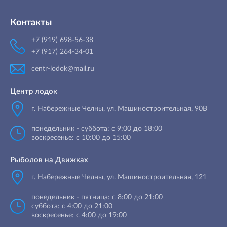
Контакты
+7 (919) 698-56-38
+7 (917) 264-34-01
centr-lodok@mail.ru
Центр лодок
г. Набережные Челны
,
ул. Машиностроительная, 90B
понедельник - суббота: с 9:00 до 18:00
воскресенье: с 10:00 до 15:00
Рыболов на Движках
г. Набережные Челны, ул. Машиностроительная, 121
понедельник - пятница: с 8:00 до 21:00
суббота: с 4:00 до 21:00
воскресенье: с 4:00 до 19:00