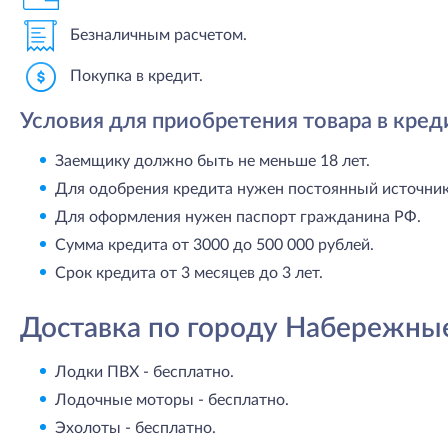
Безналичным расчетом.
Покупка в кредит.
Условия для приобретения товара в кред
Заемщику должно быть не меньше 18 лет.
Для одобрения кредита нужен постоянный источник 
Для оформления нужен паспорт гражданина РФ.
Сумма кредита от 3000 до 500 000 рублей.
Срок кредита от 3 месяцев до 3 лет.
Доставка по городу Набережны
Лодки ПВХ - бесплатно.
Лодочные моторы - бесплатно.
Эхолоты - бесплатно.