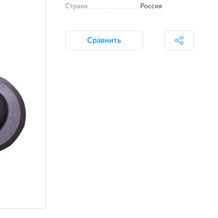
Страна
Россия
Сравнить