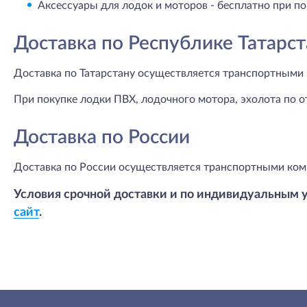
Аксессуары для лодок и моторов - бесплатно при по
Доставка по Республике Татарст
Доставка по Татарстану осуществляется транспортными 
При покупке лодки ПВХ, лодочного мотора, эхолота по о
Доставка по России
Доставка по России осуществляется транспортными ком
Условия срочной доставки и по индивидуальным 
сайт
.