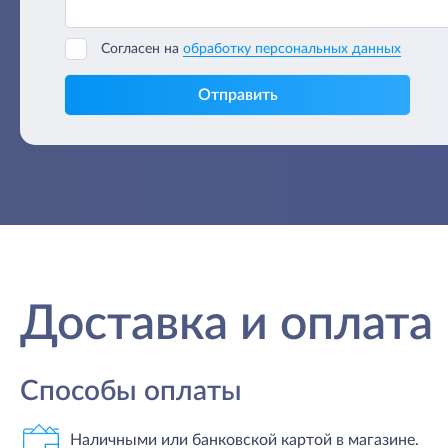
Согласен на
обработку персональных данных
Отправить
Доставка и оплата
Способы оплаты
Наличными или банковской картой в магазине.