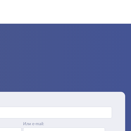
Или e-mail: