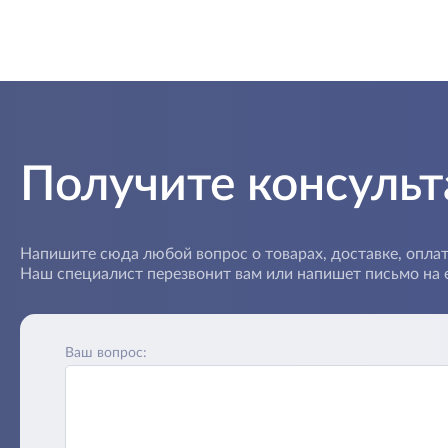
Получите консуль
Напишите сюда любой вопрос о товарах, доставке, оплат
Наш специалист перезвонит вам или напишет письмо на e
Ваш вопрос: