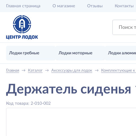
Главная
страница
О магазине
Отзывы
Контакты
Лодки гребные
Лодки моторные
Лодки алюми
Главная
→
Каталог
→
Аксессуары для лодок
→
Комплектующие к
Держатель сиденья 
Код товара: 2-010-002