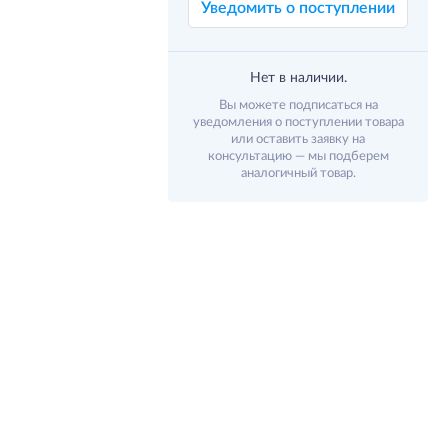
Уведомить о поступлении
Нет в наличии.
Вы можете подписаться на
уведомления о поступлении товара
или оставить заявку на
консультацию — мы подберем
аналогичный товар.