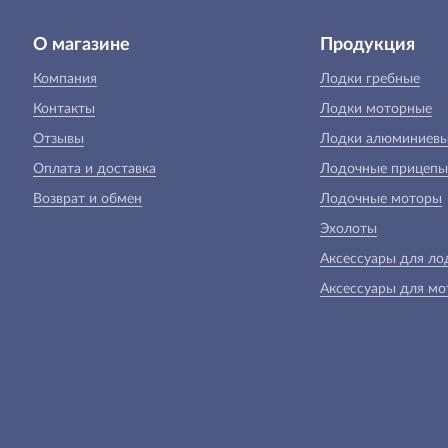
О магазине
Продукция
Компания
Лодки гребные
Контакты
Лодки моторные
Отзывы
Лодки алюминиев
Оплата и доставка
Лодочные прицепы
Возврат и обмен
Лодочные моторы
Эхолоты
Аксессуары для ло
Аксессуары для мо