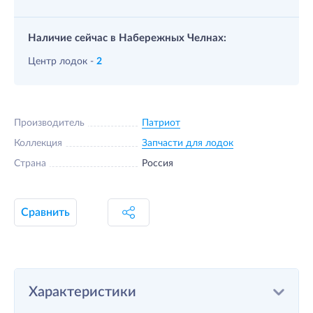
Наличие сейчас в Набережных Челнах:
Центр лодок -
2
Производитель
Патриот
Коллекция
Запчасти для лодок
Страна
Россия
Сравнить
Характеристики