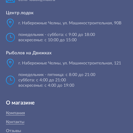
Центр лодок
г. Набережные Челны
,
ул. Машиностроительная, 90B
понедельник - суббота: с 9:00 до 18:00
воскресенье: с 10:00 до 15:00
Рыболов на Движках
г. Набережные Челны, ул. Машиностроительная, 121
понедельник - пятница: с 8:00 до 21:00
суббота: с 4:00 до 21:00
воскресенье: с 4:00 до 19:00
О магазине
Компания
Контакты
Отзывы