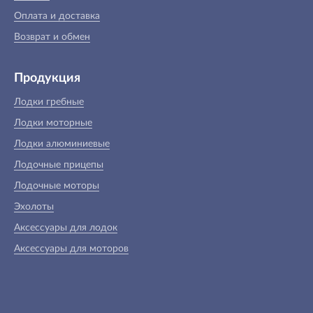
Оплата и доставка
Возврат и обмен
Продукция
Лодки гребные
Лодки моторные
Лодки алюминиевые
Лодочные прицепы
Лодочные моторы
Эхолоты
Аксессуары для лодок
Аксессуары для моторов