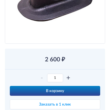
2 600
₽
-
+
В корзину
Заказать в 1 клик