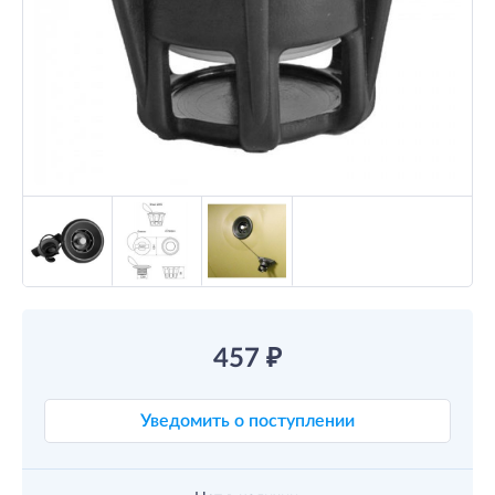
457
₽
Уведомить о поступлении