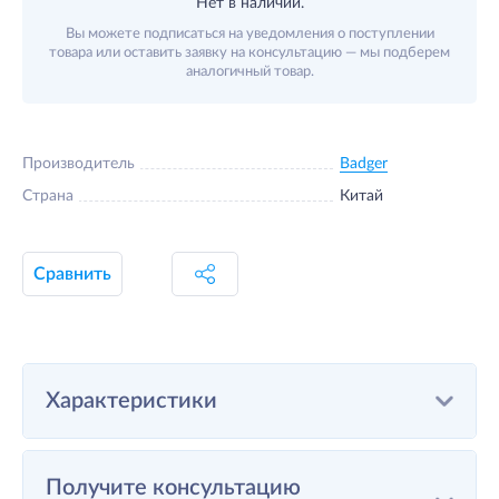
Нет в наличии.
Вы можете подписаться на уведомления о поступлении
товара или оставить заявку на консультацию — мы подберем
аналогичный товар.
Производитель
Badger
Страна
Китай
Сравнить
Характеристики
Получите консультацию