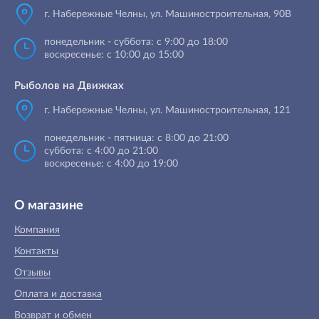
г. Набережные Челны
,
ул. Машиностроительная, 90B
понедельник - суббота: с 9:00 до 18:00
воскресенье: с 10:00 до 15:00
Рыболов на Движках
г. Набережные Челны, ул. Машиностроительная, 121
понедельник - пятница: с 8:00 до 21:00
суббота: с 4:00 до 21:00
воскресенье: с 4:00 до 19:00
О магазине
Компания
Контакты
Отзывы
Оплата и доставка
Возврат и обмен