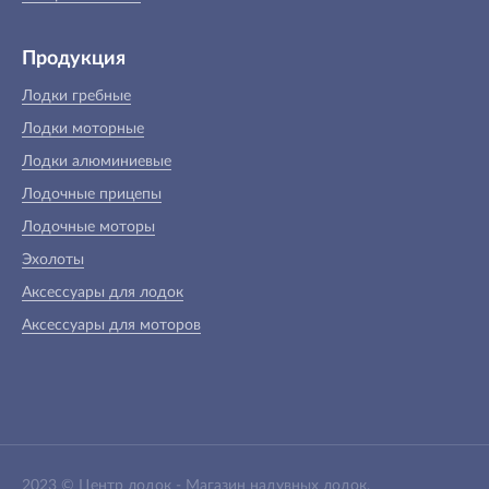
Продукция
Лодки гребные
Лодки моторные
Лодки алюминиевые
Лодочные прицепы
Лодочные моторы
Эхолоты
Аксессуары для лодок
Аксессуары для моторов
2023 ©
Центр лодок
-
Магазин надувных лодок,