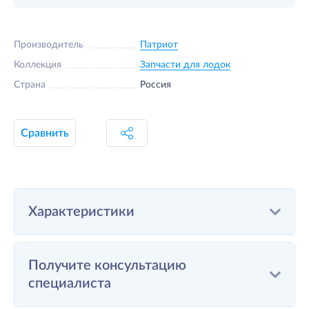
Производитель
Патриот
Коллекция
Запчасти для лодок
Страна
Россия
Сравнить
Характеристики
Получите консультацию
специалиста