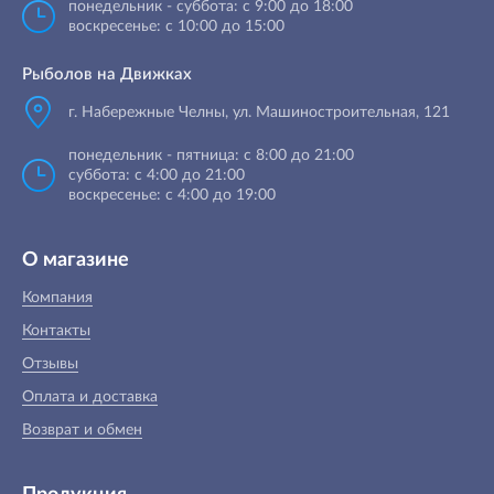
понедельник - суббота: с 9:00 до 18:00
воскресенье: с 10:00 до 15:00
Рыболов на Движках
г. Набережные Челны, ул. Машиностроительная, 121
понедельник - пятница: с 8:00 до 21:00
суббота: с 4:00 до 21:00
воскресенье: с 4:00 до 19:00
О магазине
Компания
Контакты
Отзывы
Оплата и доставка
Возврат и обмен