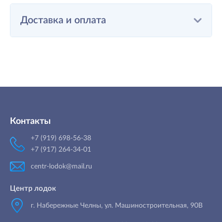
Доставка и оплата
Контакты
+7 (919) 698-56-38
+7 (917) 264-34-01
centr-lodok@mail.ru
Центр лодок
г. Набережные Челны
,
ул. Машиностроительная, 90B