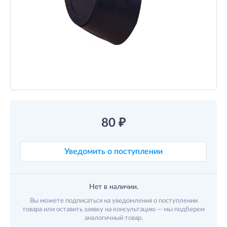
80
₽
Уведомить о поступлении
Нет в наличии.
Вы можете подписаться на уведомления о поступлении
товара или оставить заявку на консультацию — мы подберем
аналогичный товар.