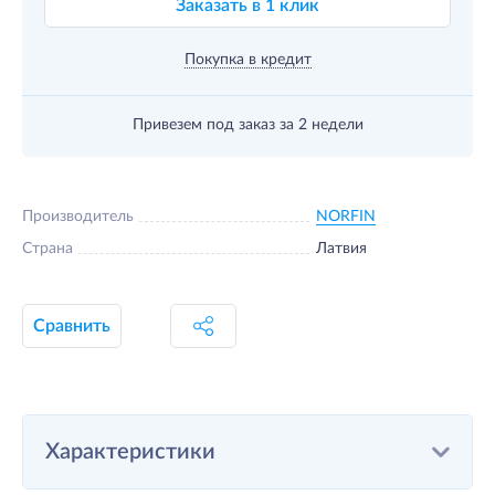
Заказать в 1 клик
Покупка в кредит
Привезем под заказ
за 2 недели
Производитель
NORFIN
Страна
Латвия
Сравнить
Характеристики