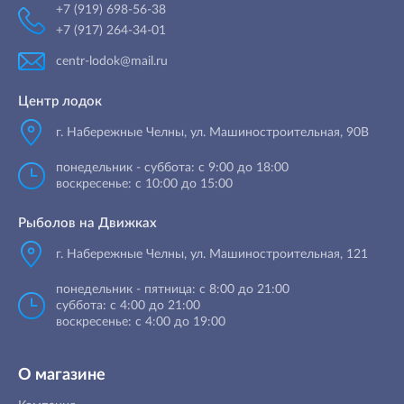
+7 (919) 698-56-38
+7 (917) 264-34-01
centr-lodok@mail.ru
Центр лодок
г. Набережные Челны
,
ул. Машиностроительная, 90B
понедельник - суббота: с 9:00 до 18:00
воскресенье: с 10:00 до 15:00
Рыболов на Движках
г. Набережные Челны, ул. Машиностроительная, 121
понедельник - пятница: с 8:00 до 21:00
суббота: с 4:00 до 21:00
воскресенье: с 4:00 до 19:00
О магазине