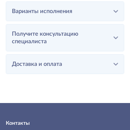
Варианты исполнения
Получите консультацию
специалиста
Доставка и оплата
Контакты