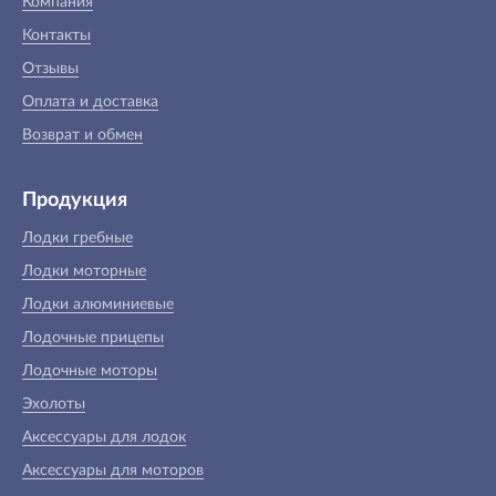
Компания
Контакты
Отзывы
Оплата и доставка
Возврат и обмен
Продукция
Лодки гребные
Лодки моторные
Лодки алюминиевые
Лодочные прицепы
Лодочные моторы
Эхолоты
Аксессуары для лодок
Аксессуары для моторов