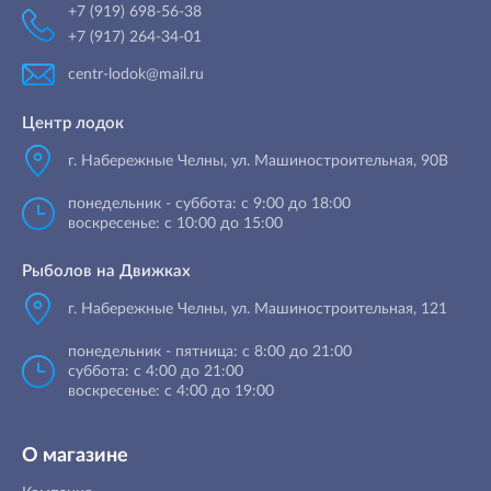
+7 (919) 698-56-38
+7 (917) 264-34-01
centr-lodok@mail.ru
Центр лодок
г. Набережные Челны
,
ул. Машиностроительная, 90B
понедельник - суббота: с 9:00 до 18:00
воскресенье: с 10:00 до 15:00
Рыболов на Движках
г. Набережные Челны, ул. Машиностроительная, 121
понедельник - пятница: с 8:00 до 21:00
суббота: с 4:00 до 21:00
воскресенье: с 4:00 до 19:00
О магазине