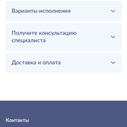
Варианты исполнения
Получите консультацию
специалиста
Доставка и оплата
Контакты