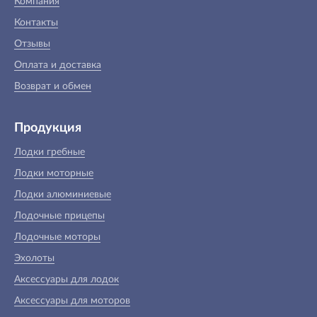
Компания
Контакты
Отзывы
Оплата и доставка
Возврат и обмен
Продукция
Лодки гребные
Лодки моторные
Лодки алюминиевые
Лодочные прицепы
Лодочные моторы
Эхолоты
Аксессуары для лодок
Аксессуары для моторов