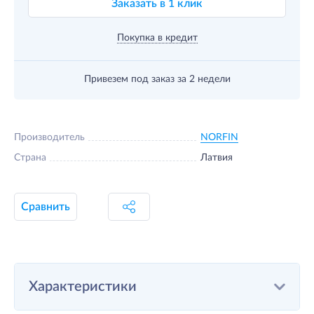
Заказать в 1 клик
Покупка в кредит
Привезем под заказ
за 2 недели
Производитель
NORFIN
Страна
Латвия
Сравнить
Характеристики