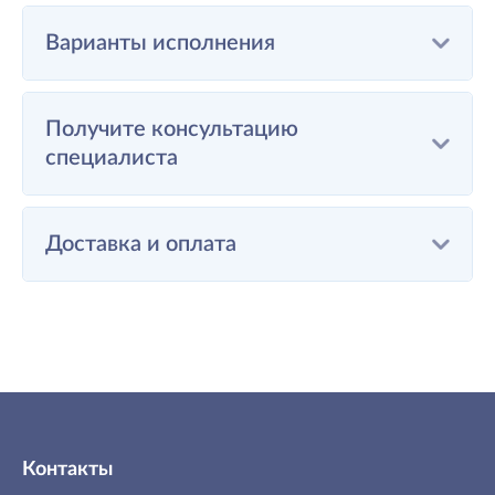
Варианты исполнения
Получите консультацию
специалиста
Доставка и оплата
Контакты