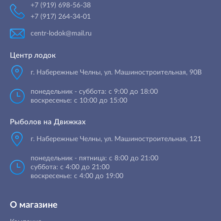
+7 (919) 698-56-38
+7 (917) 264-34-01
centr-lodok@mail.ru
Центр лодок
г. Набережные Челны
,
ул. Машиностроительная, 90B
понедельник - суббота: с 9:00 до 18:00
воскресенье: с 10:00 до 15:00
Рыболов на Движках
г. Набережные Челны, ул. Машиностроительная, 121
понедельник - пятница: с 8:00 до 21:00
суббота: с 4:00 до 21:00
воскресенье: с 4:00 до 19:00
О магазине