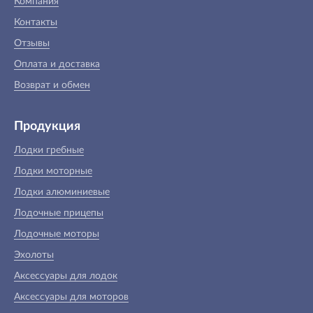
Компания
Контакты
Отзывы
Оплата и доставка
Возврат и обмен
Продукция
Лодки гребные
Лодки моторные
Лодки алюминиевые
Лодочные прицепы
Лодочные моторы
Эхолоты
Аксессуары для лодок
Аксессуары для моторов