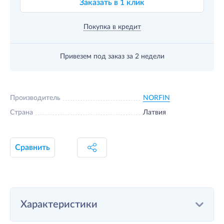
Заказать в 1 клик
Покупка в кредит
Привезем под заказ
за 2 недели
Производитель
NORFIN
Страна
Латвия
Сравнить
Характеристики