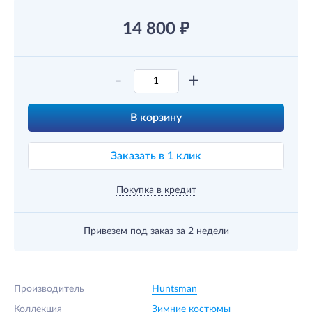
14 800
₽
-
+
В корзину
Заказать в 1 клик
Покупка в кредит
Привезем под заказ
за 2 недели
Производитель
Huntsman
Коллекция
Зимние костюмы