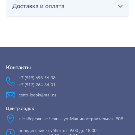
Доставка и оплата
Контакты
+7 (919) 698-56-38
+7 (917) 264-34-01
centr-lodok@mail.ru
Центр лодок
г. Набережные Челны
,
ул. Машиностроительная, 90B
понедельник - суббота: с 9:00 до 18:00