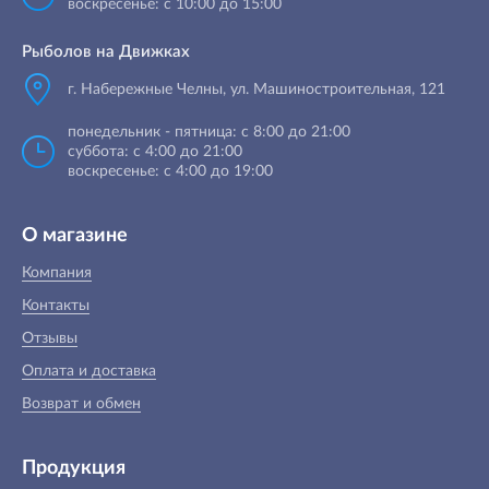
воскресенье: с 10:00 до 15:00
Рыболов на Движках
г. Набережные Челны, ул. Машиностроительная, 121
понедельник - пятница: с 8:00 до 21:00
суббота: с 4:00 до 21:00
воскресенье: с 4:00 до 19:00
О магазине
Компания
Контакты
Отзывы
Оплата и доставка
Возврат и обмен
Продукция