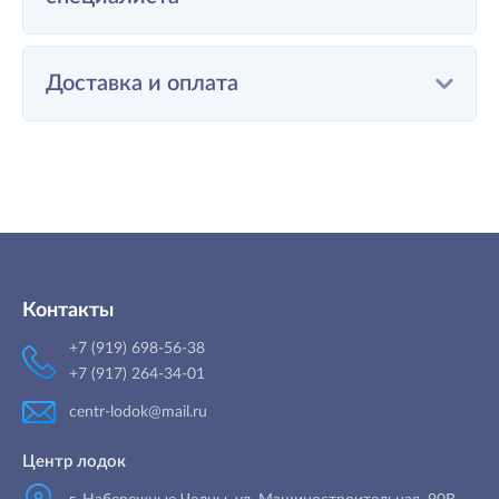
Доставка и оплата
Контакты
+7 (919) 698-56-38
+7 (917) 264-34-01
centr-lodok@mail.ru
Центр лодок