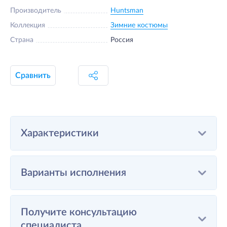
Производитель
Huntsman
Коллекция
Зимние костюмы
Страна
Россия
Сравнить
Характеристики
Варианты исполнения
Получите консультацию
специалиста