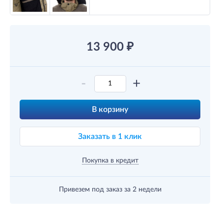
13 900
₽
-
+
В корзину
Заказать в 1 клик
Покупка в кредит
Привезем под заказ
за 2 недели