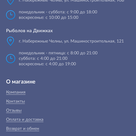
г. Набережные Челны
,
ул. Машиностроительная, 90B
понедельник - суббота: с 9:00 до 18:00
воскресенье: с 10:00 до 15:00
Рыболов на Движках
г. Набережные Челны, ул. Машиностроительная, 121
понедельник - пятница: с 8:00 до 21:00
суббота: с 4:00 до 21:00
воскресенье: с 4:00 до 19:00
О магазине
Компания
Контакты
Отзывы
Оплата и доставка
Возврат и обмен