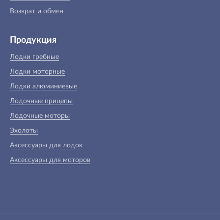
Возврат и обмен
Продукция
Лодки гребные
Лодки моторные
Лодки алюминиевые
Лодочные прицепы
Лодочные моторы
Эхолоты
Аксессуары для лодок
Аксессуары для моторов