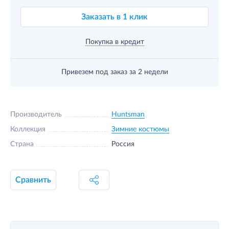
Заказать в 1 клик
Покупка в кредит
Привезем под заказ
за 2 недели
Производитель
Huntsman
Коллекция
Зимние костюмы
Страна
Россия
Сравнить