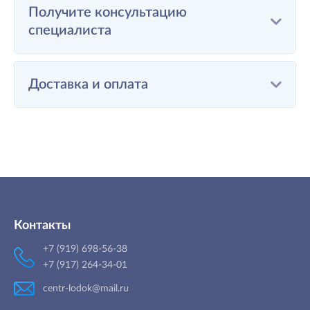
Получите консультацию
специалиста
Доставка и оплата
Контакты
+7 (919) 698-56-38
+7 (917) 264-34-01
centr-lodok@mail.ru