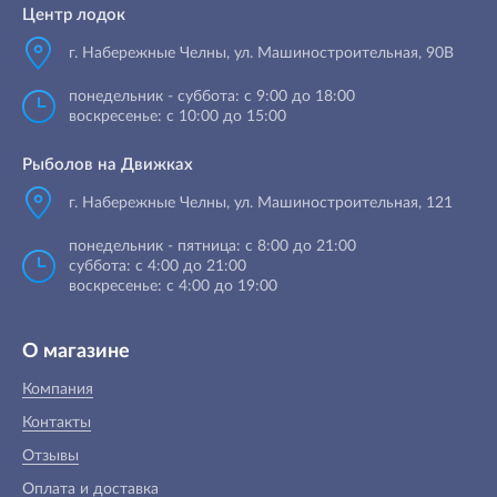
Центр лодок
г. Набережные Челны
,
ул. Машиностроительная, 90B
понедельник - суббота: с 9:00 до 18:00
воскресенье: с 10:00 до 15:00
Рыболов на Движках
г. Набережные Челны, ул. Машиностроительная, 121
понедельник - пятница: с 8:00 до 21:00
суббота: с 4:00 до 21:00
воскресенье: с 4:00 до 19:00
О магазине
Компания
Контакты
Отзывы
Оплата и доставка