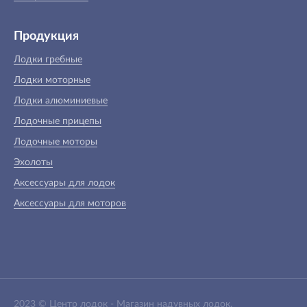
Продукция
Лодки гребные
Лодки моторные
Лодки алюминиевые
Лодочные прицепы
Лодочные моторы
Эхолоты
Аксессуары для лодок
Аксессуары для моторов
2023 ©
Центр лодок
-
Магазин надувных лодок,