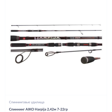
Спиннинговые удилища
Спиннинг AIKO Harpija 2,42м 7-22гр