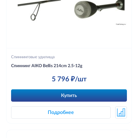
Спиннинговые удилища
Спиннинг AIKO Bellis 214cm 2.5-12g
5 796 ₽/шт
Купить
Подробнее