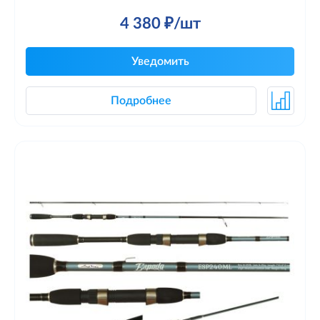
4 380 ₽/шт
Уведомить
Подробнее