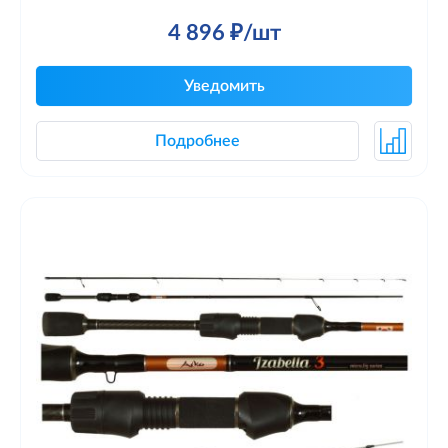
4 896 ₽/шт
Уведомить
Подробнее