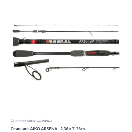
Спиннинговые удилища
Спиннинг AIKO ARSENAL 2,36м 7-28гр