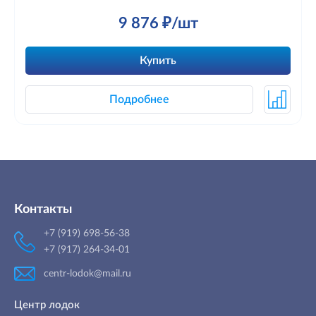
9 876 ₽/шт
Купить
Подробнее
Контакты
+7 (919) 698-56-38
+7 (917) 264-34-01
centr-lodok@mail.ru
Центр лодок