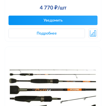
4 770 ₽/шт
Уведомить
Подробнее