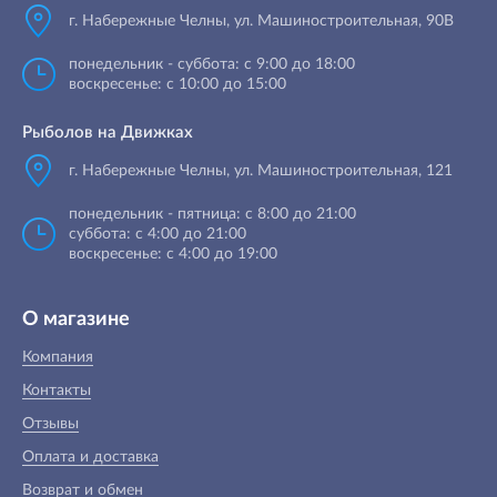
г. Набережные Челны
,
ул. Машиностроительная, 90B
понедельник - суббота: с 9:00 до 18:00
воскресенье: с 10:00 до 15:00
Рыболов на Движках
г. Набережные Челны, ул. Машиностроительная, 121
понедельник - пятница: с 8:00 до 21:00
суббота: с 4:00 до 21:00
воскресенье: с 4:00 до 19:00
О магазине
Компания
Контакты
Отзывы
Оплата и доставка
Возврат и обмен