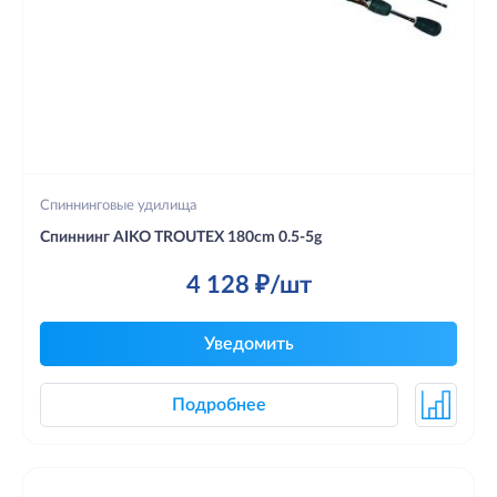
Спиннинговые удилища
Спиннинг AIKO TROUTEX 180cm 0.5-5g
4 128 ₽/шт
Уведомить
Подробнее