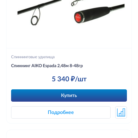
Спиннинговые удилища
Спиннинг AIKO Espada 2,48м 8-48гр
5 340 ₽/шт
Купить
Подробнее