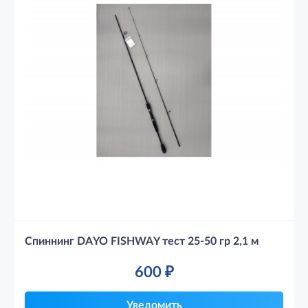
Спиннинг DAYO FISHWAY тест 25-50 гр 2,1 м
600
₽
Уведомить