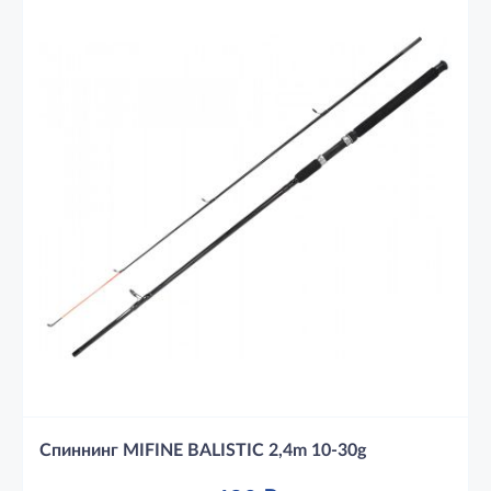
Спиннинг MIFINE BALISTIC 2,4m 10-30g