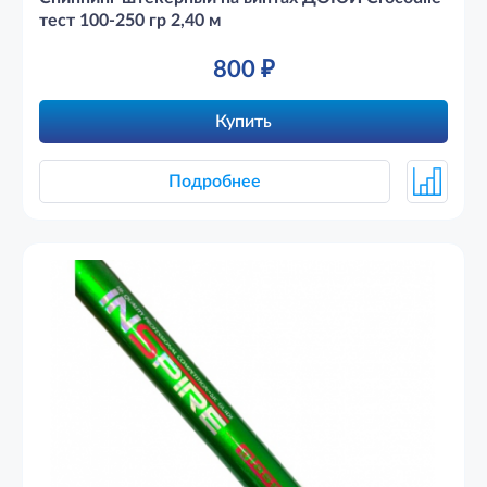
тест 100-250 гр 2,40 м
800
₽
Купить
Подробнее