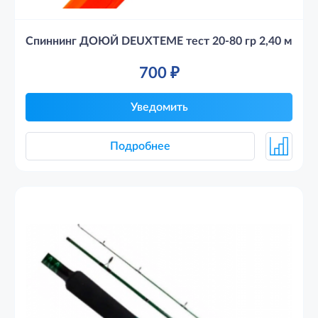
Спиннинг ДОЮЙ DEUXTEME тест 20-80 гр 2,40 м
700
₽
Уведомить
Подробнее