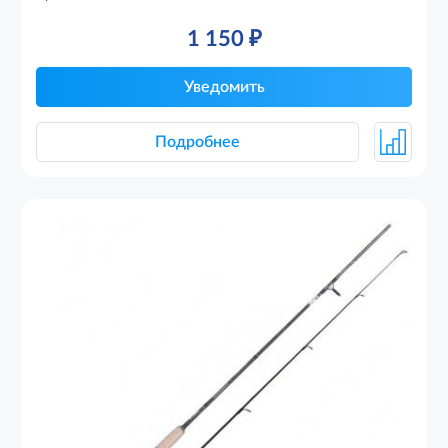
1 150
₽
Уведомить
Подробнее