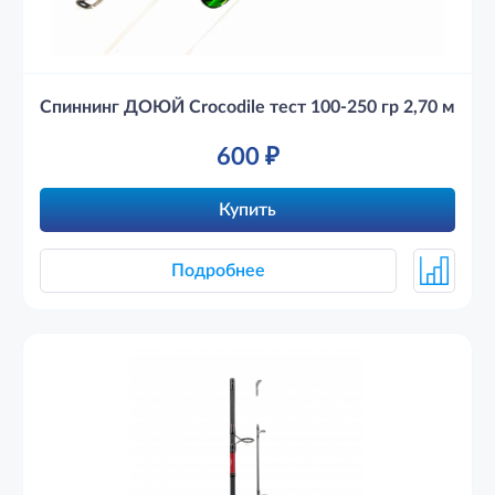
Спиннинг ДОЮЙ Crocodile тест 100-250 гр 2,70 м
600
₽
Купить
Подробнее