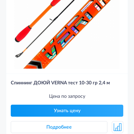
Спиннинг ДОЮЙ VERNA тест 10-30 гр 2,4 м
Цена по запросу
Узнать цену
Подробнее