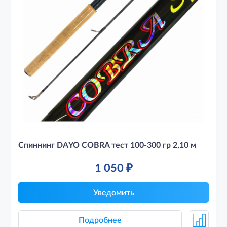
Спиннинг DAYO COBRA тест 100-300 гр 2,10 м
1 050
₽
Уведомить
Подробнее