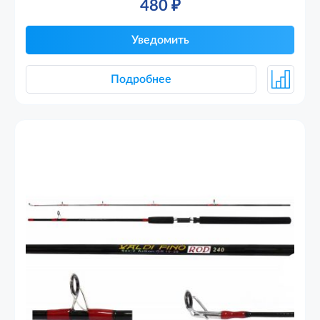
480
₽
Уведомить
Подробнее