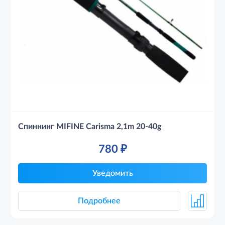
Спиннинг MIFINE Carisma 2,1m 20-40g
780
₽
Уведомить
Подробнее