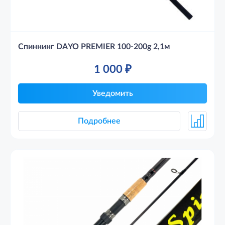
Спиннинг DAYO PREMIER 100-200g 2,1м
1 000
₽
Уведомить
Подробнее