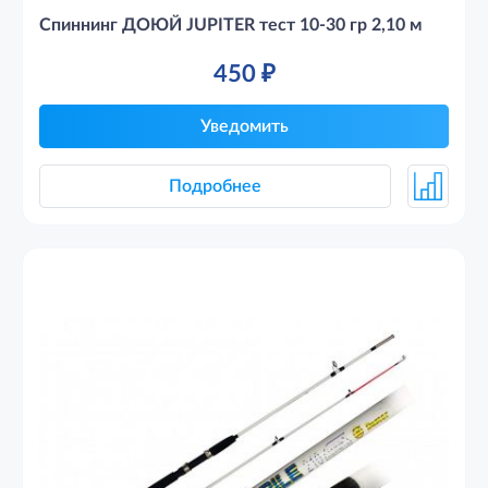
Спиннинг ДОЮЙ JUPITER тест 10-30 гр 2,10 м
450
₽
Уведомить
Подробнее