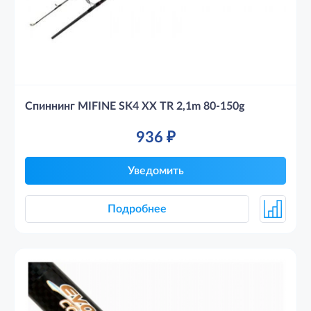
Спиннинг MIFINE SK4 XX TR 2,1m 80-150g
936
₽
Уведомить
Подробнее