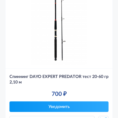
Спиннинг DAYO EXPERT PREDATOR тест 20-60 гр
2,10 м
700
₽
Уведомить