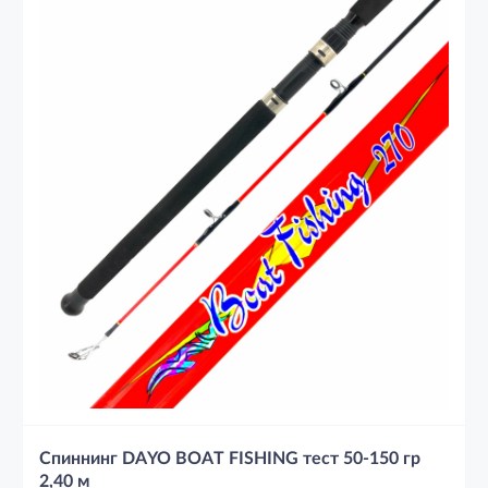
Спиннинг DAYO BOAT FISHING тест 50-150 гр
2,40 м