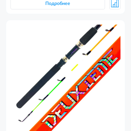
Подробнее