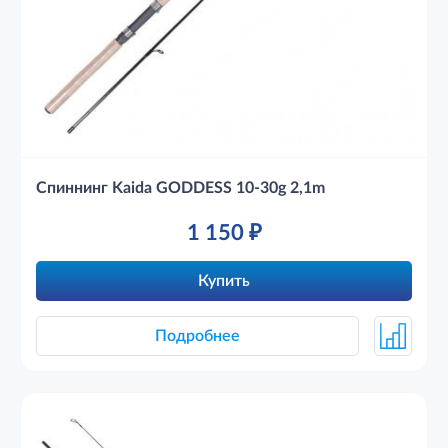
Спиннинг Kaida GODDESS 10-30g 2,1m
1 150
₽
Купить
Подробнее