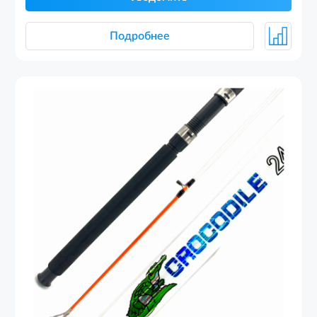
Подробнее