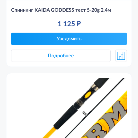
Спиннинг KAIDA GODDESS тест 5-20g 2,4м
1 125
₽
Уведомить
Подробнее