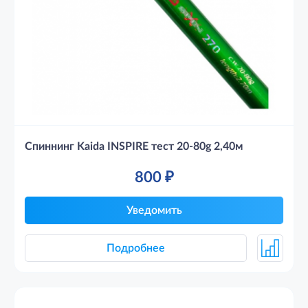
Спиннинг Kaida INSPIRE тест 20-80g 2,40м
800
₽
Уведомить
Подробнее