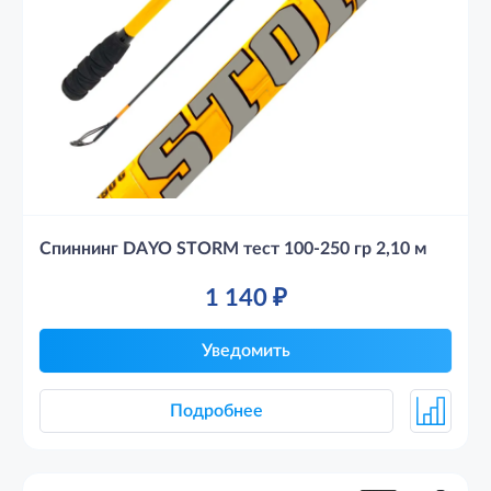
Спиннинг DAYO STORM тест 100-250 гр 2,10 м
1 140
₽
Уведомить
Подробнее