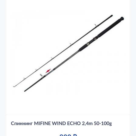
Спиннинг MIFINE WIND ECHO 2,4m 50-100g