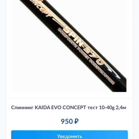
Спиннинг KAIDA EVO CONCEPT тест 10-40g 2,4м
950
₽
Уведомить