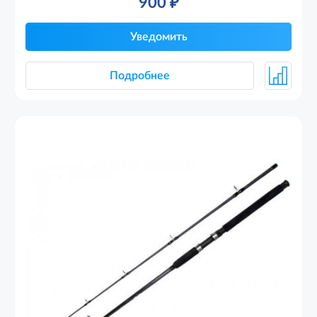
900
₽
Уведомить
Подробнее