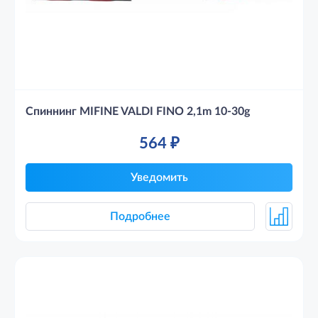
Спиннинг MIFINE VALDI FINO 2,1m 10-30g
564
₽
Уведомить
Подробнее