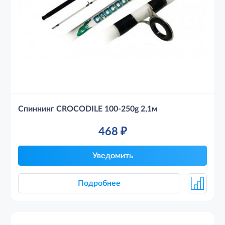
Спиннинг CROCODILE 100-250g 2,1м
468
₽
Уведомить
Подробнее