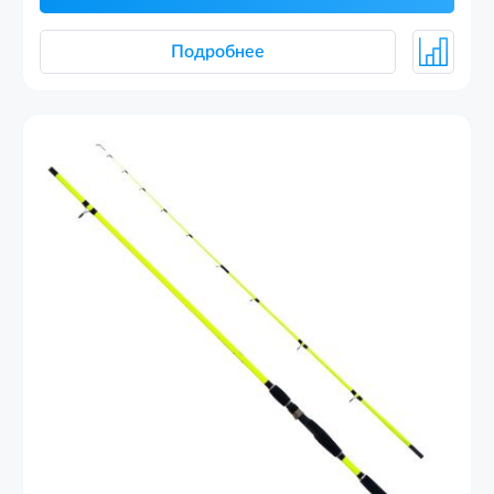
Подробнее