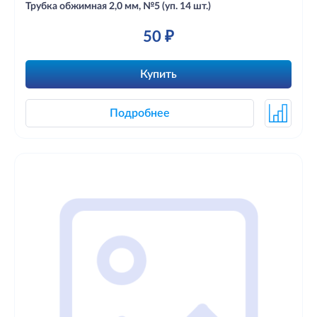
Трубка обжимная 2,0 мм, №5 (уп. 14 шт.)
50 ₽
Купить
Подробнее