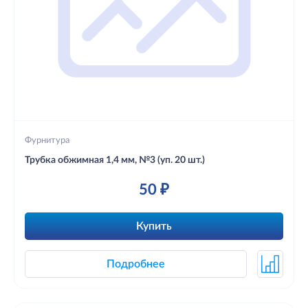
Фурнитура
Трубка обжимная 1,4 мм, №3 (уп. 20 шт.)
50 ₽
Купить
Подробнее