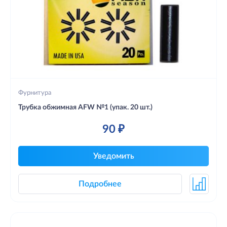
Фурнитура
Трубка обжимная AFW №1 (упак. 20 шт.)
90 ₽
Уведомить
Подробнее