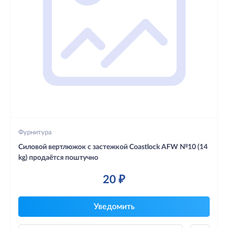
Фурнитура
Силовой вертлюжок с застежкой Coastlock AFW №10 (14
kg) продаётся поштучно
20 ₽
Уведомить