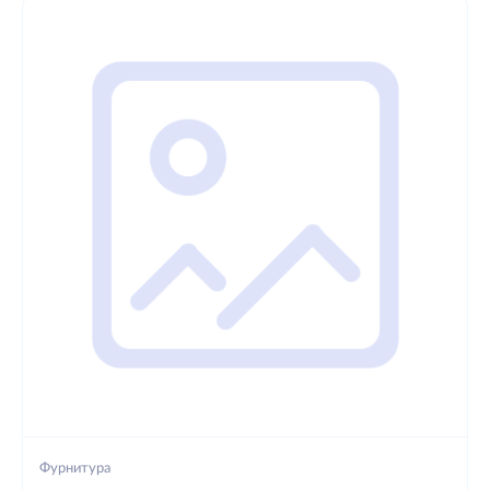
Фурнитура