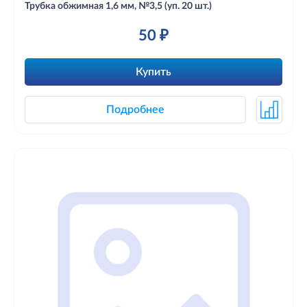
Трубка обжимная 1,6 мм, №3,5 (уп. 20 шт.)
50 ₽
Купить
Подробнее