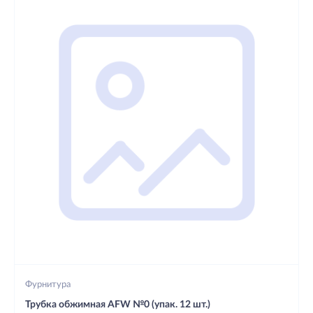
Фурнитура
Трубка обжимная AFW №0 (упак. 12 шт.)