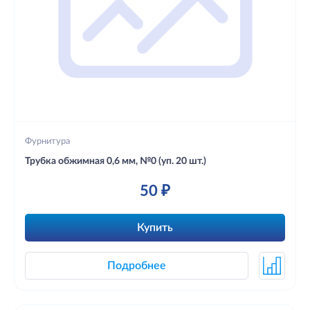
Фурнитура
Трубка обжимная 0,6 мм, №0 (уп. 20 шт.)
50 ₽
Купить
Подробнее