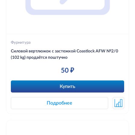
Фурнитура
Силовой вертлюжок с застежкой Coastlock AFW №2/0
(102 kg) продаётся поштучно
50 ₽
Купить
Подробнее