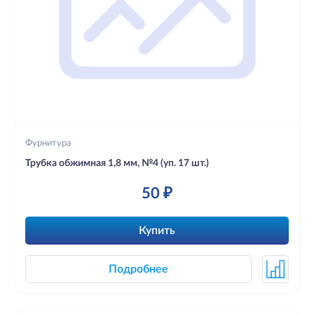
Фурнитура
Трубка обжимная 1,8 мм, №4 (уп. 17 шт.)
50 ₽
Купить
Подробнее