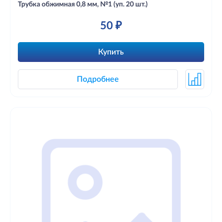
Трубка обжимная 0,8 мм, №1 (уп. 20 шт.)
50 ₽
Купить
Подробнее