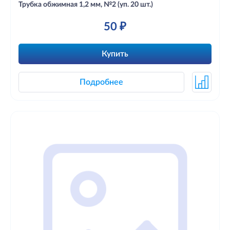
Трубка обжимная 1,2 мм, №2 (уп. 20 шт.)
50 ₽
Купить
Подробнее