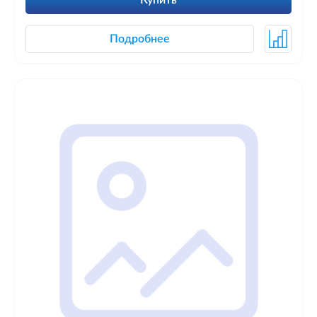
Купить
Подробнее