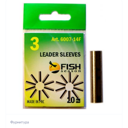
Фурнитура