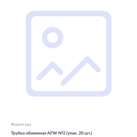
Фурнитура
Трубка обжимная AFW №2 (упак. 20 шт.)