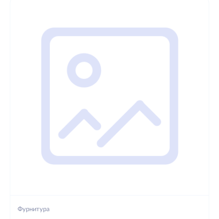
Фурнитура