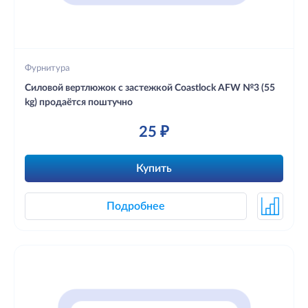
Фурнитура
Силовой вертлюжок с застежкой Coastlock AFW №3 (55
kg) продаётся поштучно
25 ₽
Купить
Подробнее