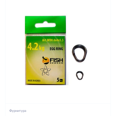
Фурнитура