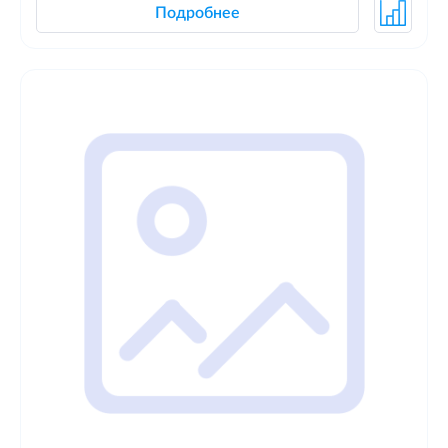
Подробнее