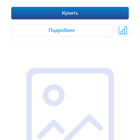
Купить
Подробнее