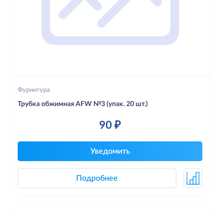
Фурнитура
Трубка обжимная AFW №3 (упак. 20 шт.)
90 ₽
Уведомить
Подробнее