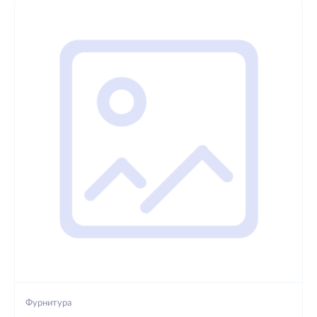
Фурнитура