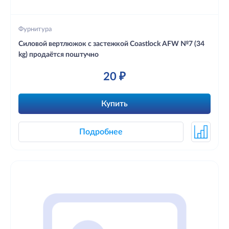
Фурнитура
Силовой вертлюжок с застежкой Coastlock AFW №7 (34
kg) продаётся поштучно
20 ₽
Купить
Подробнее