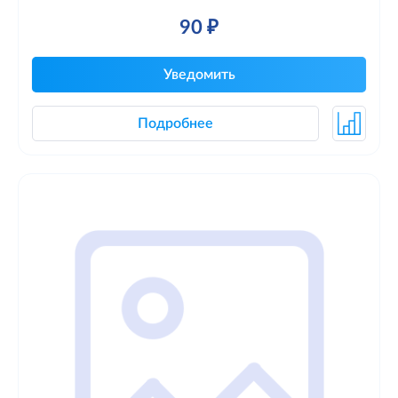
90 ₽
Уведомить
Подробнее