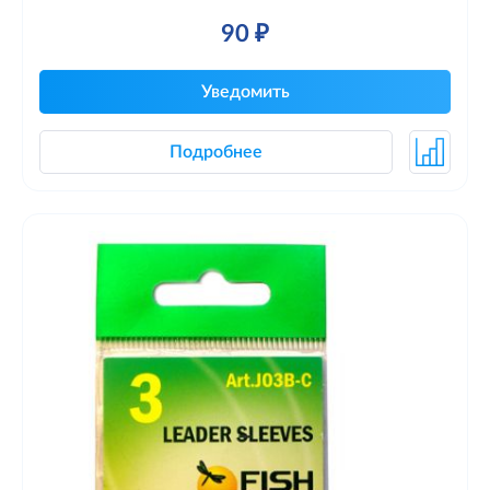
90 ₽
Уведомить
Подробнее