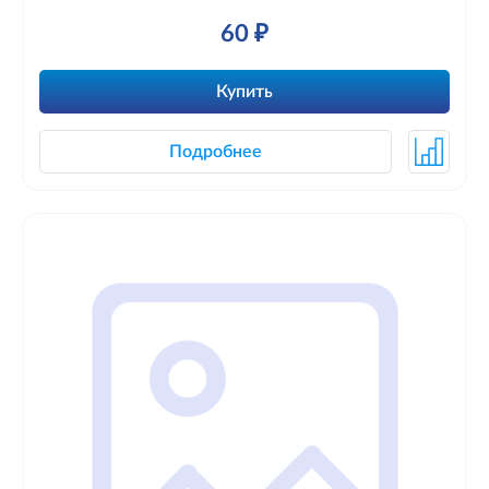
60 ₽
Купить
Подробнее