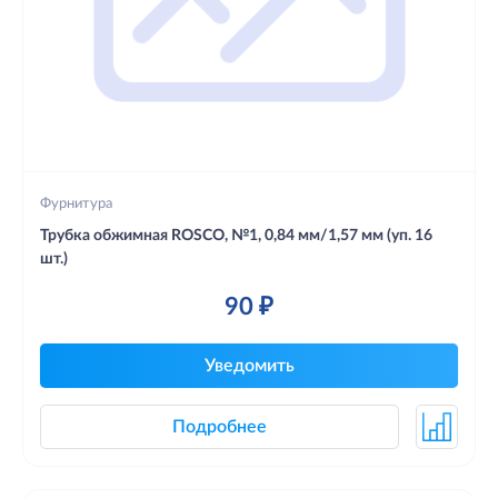
Фурнитура
Трубка обжимная ROSCO, №1, 0,84 мм/1,57 мм (уп. 16
шт.)
90 ₽
Уведомить
Подробнее