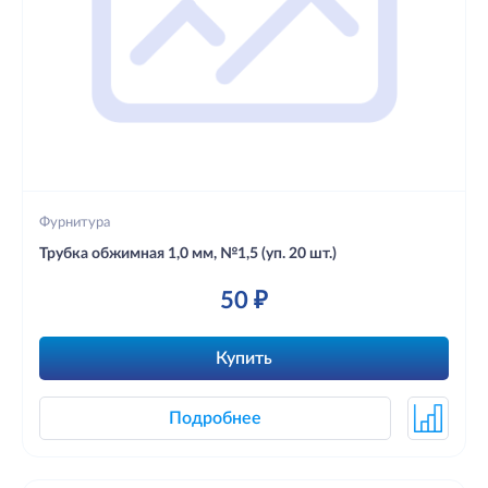
Фурнитура
Трубка обжимная 1,0 мм, №1,5 (уп. 20 шт.)
50 ₽
Купить
Подробнее