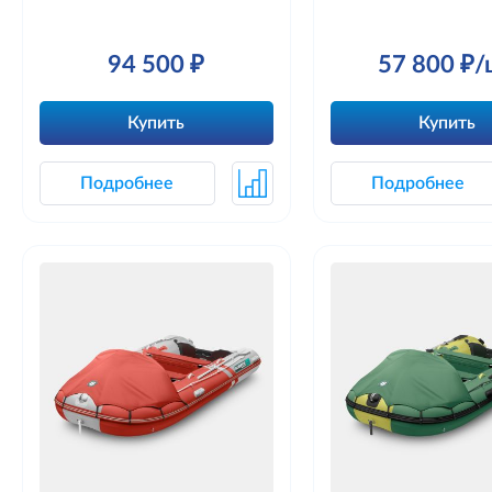
94 500 ₽
57 800 ₽/
Купить
Купить
Подробнее
Подробнее