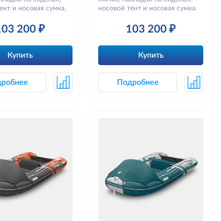
ент и носовая сумка.
носовой тент и носовая сумка.
103 200 ₽
103 200 ₽
Купить
Купить
дробнее
Подробнее