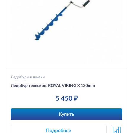
Ледобуры и шнеки
Ледобур телескоп. ROYAL VIKING X 130mm
5 450 ₽
Купить
Подробнее