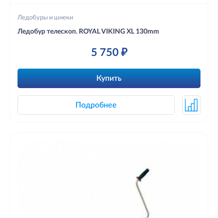
Ледобуры и шнеки
Ледобур телескоп. ROYAL VIKING XL 130mm
5 750 ₽
Купить
Подробнее