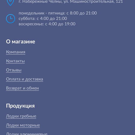
г. Набережные Челны, ул. Машиностроительная, 121
понедельник - пятница: с 8:00 до 21:00
суббота: с 4:00 до 21:00
воскресенье: с 4:00 до 19:00
О магазине
Компания
Контакты
Отзывы
Оплата и доставка
Возврат и обмен
Продукция
Лодки гребные
Лодки моторные
Лодки алюминиевые