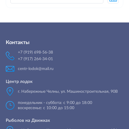
Контакты
+7 (919) 698-56-38
+7 (917) 264-34-01
centr-lodok@mail.ru
Центр лодок
г. Набережные Челны
,
ул. Машиностроительная, 90B
понедельник - суббота: с 9:00 до 18:00
воскресенье: с 10:00 до 15:00
Рыболов на Движках