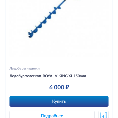
Ледобуры и шнеки
Ледобур телескоп. ROYAL VIKING XL 150mm
6 000 ₽
Купить
Подробнее