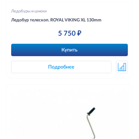
Ледобуры и шнеки
Ледобур телескоп. ROYAL VIKING XL 130mm
5 750 ₽
Купить
Подробнее