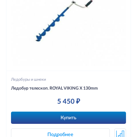
Ледобуры и шнеки
Ледобур телескоп. ROYAL VIKING X 130mm
5 450 ₽
Купить
Подробнее