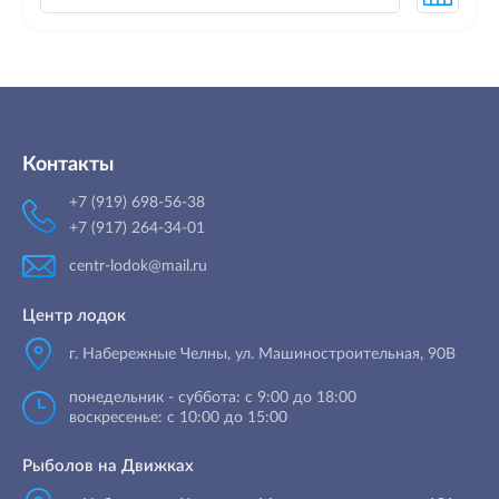
Контакты
+7 (919) 698-56-38
+7 (917) 264-34-01
centr-lodok@mail.ru
Центр лодок
г. Набережные Челны
,
ул. Машиностроительная, 90B
понедельник - суббота: с 9:00 до 18:00
воскресенье: с 10:00 до 15:00
Рыболов на Движках