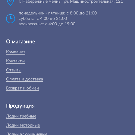
г. Набережные Челны, ул. Машиностроительная, 121
понедельник - пятница: с 8:00 до 21:00
суббота: с 4:00 до 21:00
воскресенье: с 4:00 до 19:00
О магазине
Компания
Контакты
Отзывы
Оплата и доставка
Возврат и обмен
Продукция
Лодки гребные
Лодки моторные
Лодки алюминиевые