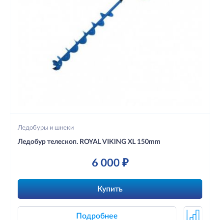
Ледобуры и шнеки
Ледобур телескоп. ROYAL VIKING XL 150mm
6 000 ₽
Купить
Подробнее