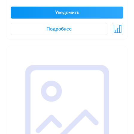
Уведомить
Подробнее