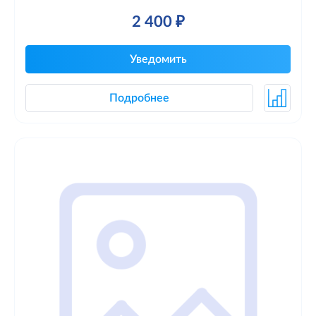
2 400 ₽
Уведомить
Подробнее