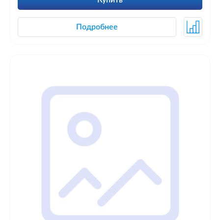
Купить
Подробнее