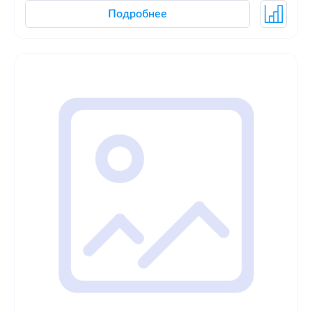
Подробнее