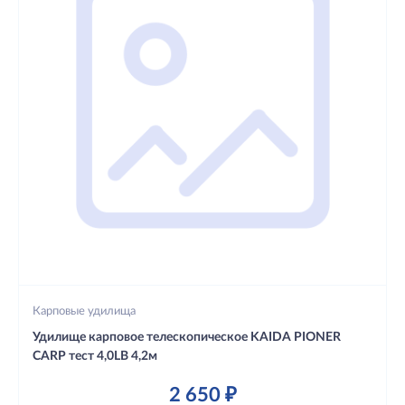
Карповые удилища
Удилище карповое телескопическое KAIDA PIONER
CARP тест 4,0LB 4,2м
2 650 ₽