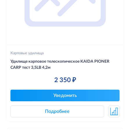
Карповые удилища
Удилище карповое телескопическое KAIDA PIONER
CARP тест 3,5LB 4,2м
2 350 ₽
Уведомить
Подробнее