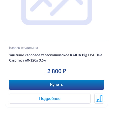
Карповые удилища
Удилище карповое телескопическое KAIDA Big FISH Tele
Carp тест 60-120g 3,6м
2 800 ₽
Купить
Подробнее