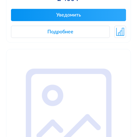
Уведомить
Подробнее