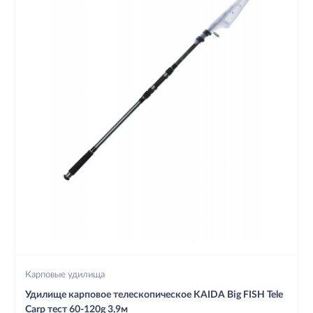
Карповые удилища
Удилище карповое телескопическое KAIDA Big FISH Tele
Carp тест 60-120g 3,9м