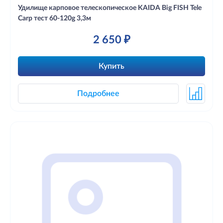
Удилище карповое телескопическое KAIDA Big FISH Tele
Carp тест 60-120g 3,3м
2 650 ₽
Купить
Подробнее