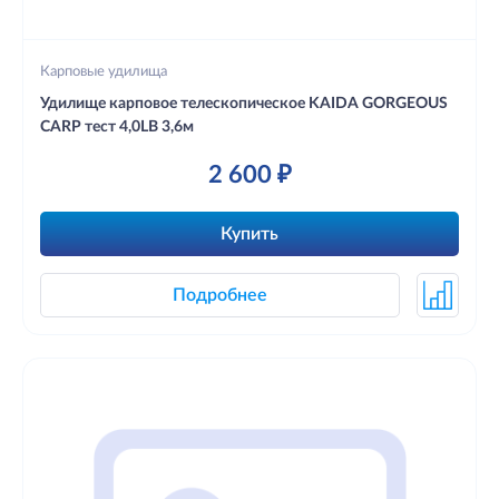
Карповые удилища
Удилище карповое телескопическое KAIDA GORGEOUS
CARP тест 4,0LB 3,6м
2 600 ₽
Купить
Подробнее