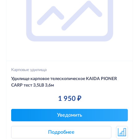
Карповые удилища
Удилище карповое телескопическое KAIDA PIONER
CARP тест 3,5LB 3,6м
1 950 ₽
Уведомить
Подробнее