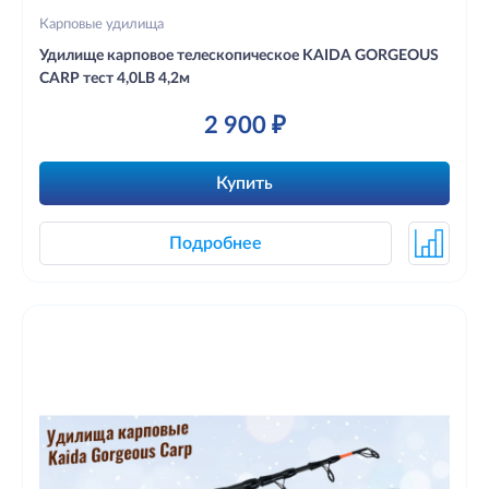
Карповые удилища
Удилище карповое телескопическое KAIDA GORGEOUS
CARP тест 4,0LB 4,2м
2 900 ₽
Купить
Подробнее