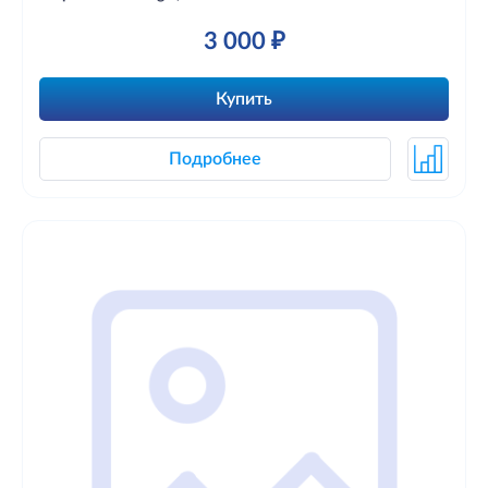
3 000 ₽
Купить
Подробнее