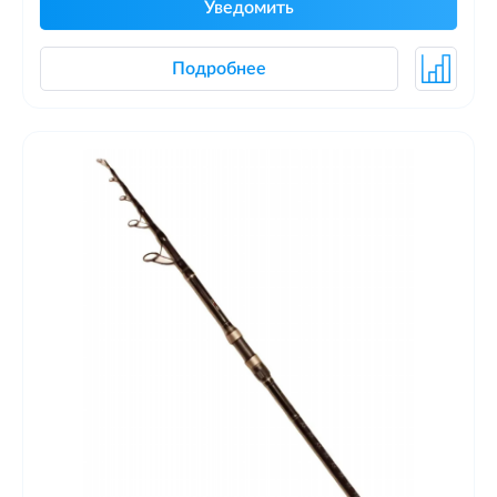
Уведомить
Подробнее