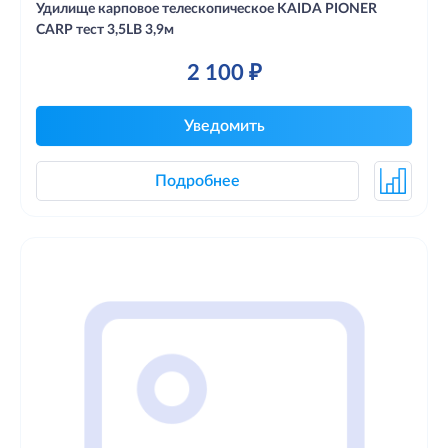
Удилище карповое телескопическое KAIDA PIONER
CARP тест 3,5LB 3,9м
2 100 ₽
Уведомить
Подробнее