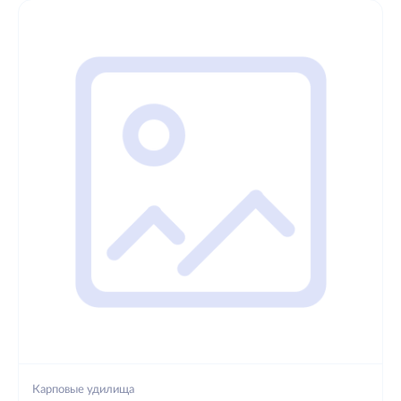
Карповые удилища