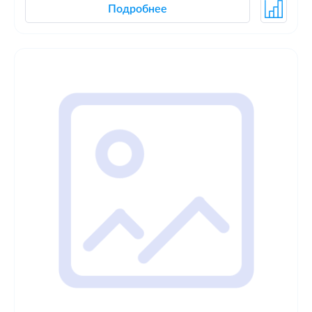
Подробнее