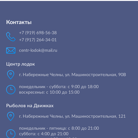
Контакты
+7 (919) 698-56-38
+7 (917) 264-34-01
centr-lodok@mail.ru
Центр лодок
г. Набережные Челны
,
ул. Машиностроительная, 90B
понедельник - суббота: с 9:00 до 18:00
воскресенье: с 10:00 до 15:00
Рыболов на Движках
г. Набережные Челны, ул. Машиностроительная, 121
понедельник - пятница: с 8:00 до 21:00
суббота: с 4:00 до 21:00