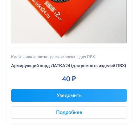
Клей, жидкие латки, ремкомплекты для ПВХ
Армирующий корд ЛАТКА24 (для ремонта изделий ПВХ)
40 ₽
Уведомить
Подробнее