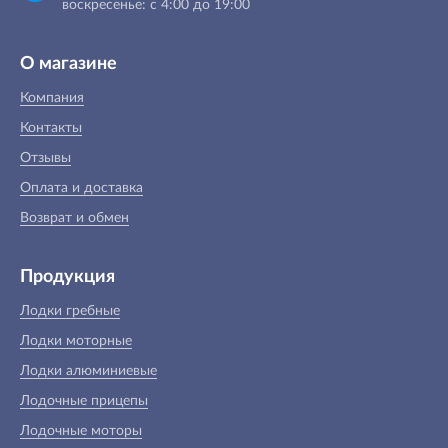
воскресенье: с 4:00 до 19:00
О магазине
Компания
Контакты
Отзывы
Оплата и доставка
Возврат и обмен
Продукция
Лодки гребные
Лодки моторные
Лодки алюминиевые
Лодочные прицепы
Лодочные моторы