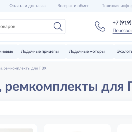
Оплата и доставка
Возврат и обмен
Полезная инфо
+7 (919
Перезво
ниевые
Лодочные прицепы
Лодочные моторы
Эхолот
ки, ремкомплекты для ПВХ
, ремкомплекты для