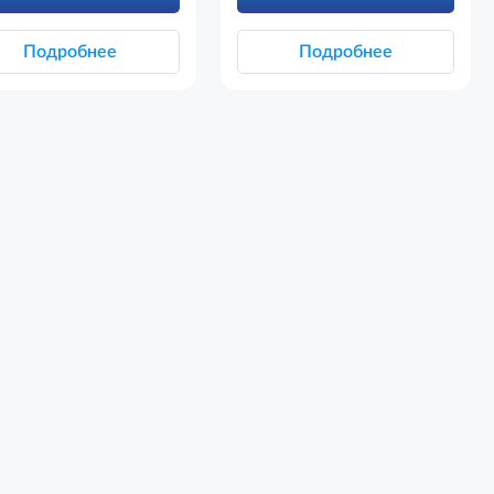
Подробнее
Подробнее