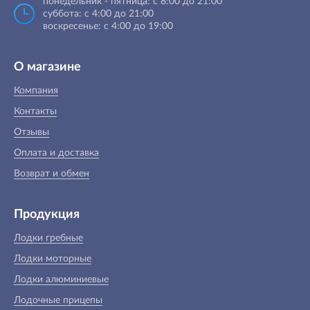
понедельник - пятница: с 8:00 до 21:00
суббота: с 4:00 до 21:00
воскресенье: с 4:00 до 19:00
О магазине
Компания
Контакты
Отзывы
Оплата и доставка
Возврат и обмен
Продукция
Лодки гребные
Лодки моторные
Лодки алюминиевые
Лодочные прицепы