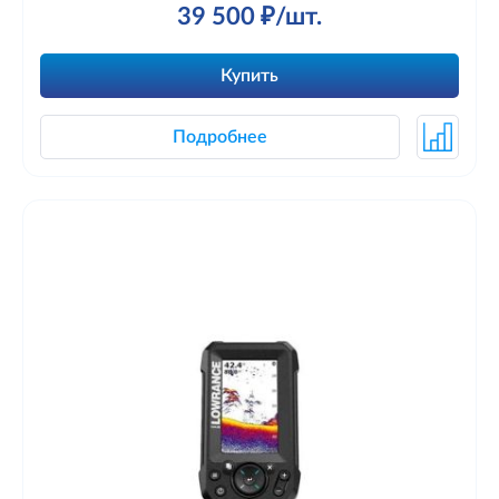
39 500 ₽/шт.
Купить
Подробнее