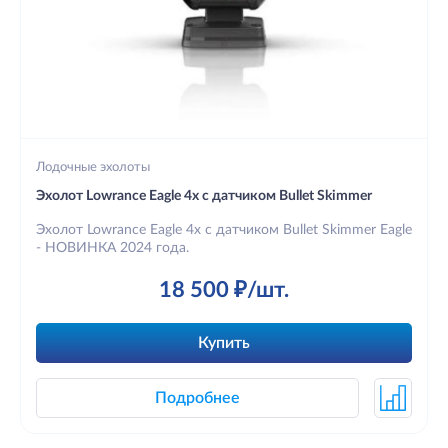
Лодочные эхолоты
Эхолот Lowrance Eagle 4x с датчиком Bullet Skimmer
Эхолот Lowrance Eagle 4x с датчиком Bullet Skimmer Eagle
- НОВИНКА 2024 года.
18 500 ₽/шт.
Купить
Подробнее