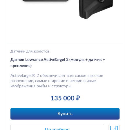
Датчики для эхолотов
Датчик Lowrance ActiveTarget 2 (модуль + датчик +
крепления)
ActiveTarget® 2 обеспечивает вам самое высокое
разрешение, самые широкие и четкие живые
изображения рыбы и структуры.
135 000 ₽
Купить
Подробнее