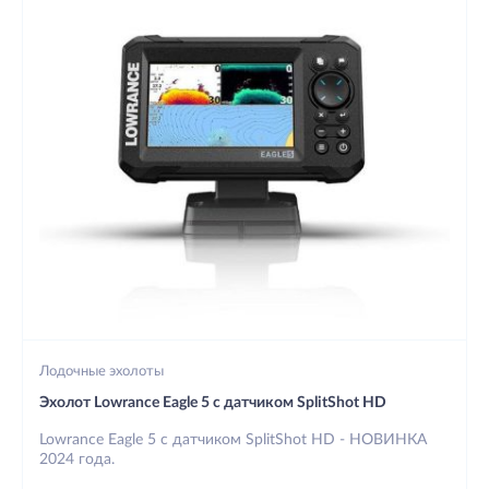
Лодочные эхолоты
Эхолот Lowrance Eagle 5 с датчиком SplitShot HD
Lowrance Eagle 5 с датчиком SplitShot HD - НОВИНКА
2024 года.