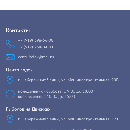
Контакты
+7 (919) 698-56-38
+7 (917) 264-34-01
centr-lodok@mail.ru
Центр лодок
г. Набережные Челны
,
ул. Машиностроительная, 90B
понедельник - суббота: с 9:00 до 18:00
воскресенье: с 10:00 до 15:00
Рыболов на Движках
г. Набережные Челны, ул. Машиностроительная, 121