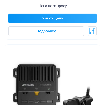
Цена по запросу
Узнать цену
Подробнее