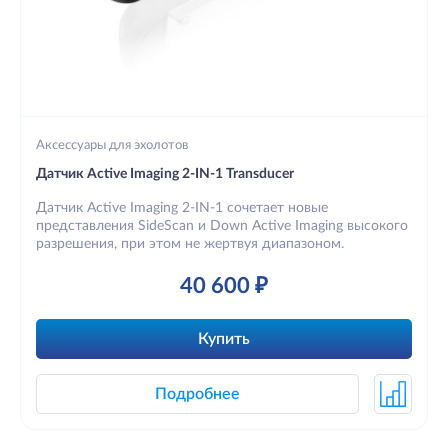
Аксессуары для эхолотов
Датчик Active Imaging 2-IN-1 Transducer
Датчик Active Imaging 2-IN-1 сочетает новые
представления SideScan и Down Active Imaging высокого
разрешения, при этом не жертвуя диапазоном.
40 600 ₽
Купить
Подробнее