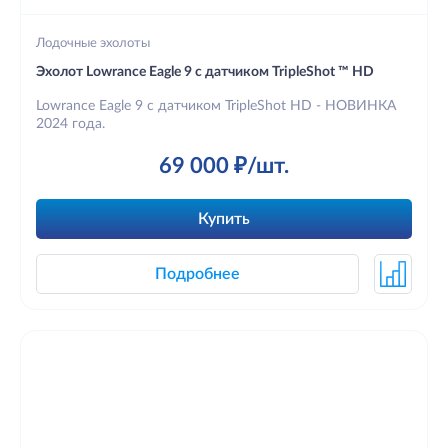
Лодочные эхолоты
Эхолот Lowrance Eagle 9 с датчиком TripleShot ™ HD
Lowrance Eagle 9 с датчиком TripleShot HD - НОВИНКА
2024 года.
69 000 ₽/шт.
Купить
Подробнее