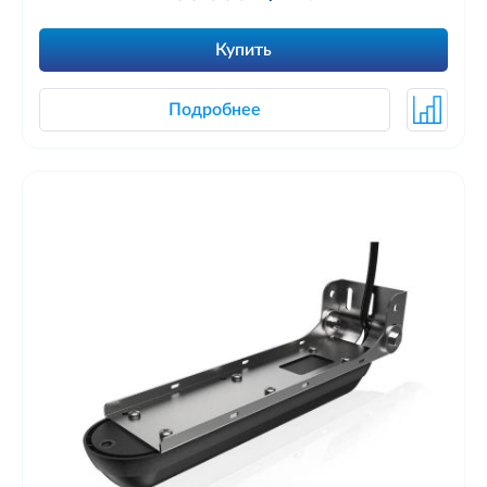
Купить
Подробнее