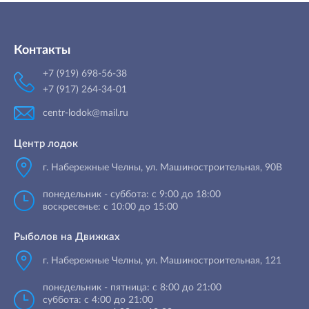
Контакты
+7 (919) 698-56-38
+7 (917) 264-34-01
centr-lodok@mail.ru
Центр лодок
г. Набережные Челны
,
ул. Машиностроительная, 90B
понедельник - суббота: с 9:00 до 18:00
воскресенье: с 10:00 до 15:00
Рыболов на Движках
г. Набережные Челны, ул. Машиностроительная, 121
понедельник - пятница: с 8:00 до 21:00
суббота: с 4:00 до 21:00