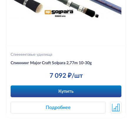
Спиннинговые удилища
Спиннинг Major Craft Solpara 2,77m 10-30g
7 092 ₽/шт
Купить
Подробнее