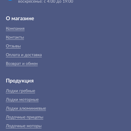
воскресенье: с 4:00 до 19:00
О магазине
Компания
Контакты
Отзывы
Оплата и доставка
Возврат и обмен
Продукция
Лодки гребные
Лодки моторные
Лодки алюминиевые
Лодочные прицепы
Лодочные моторы