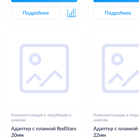
Подробнее
Подробнее
Комплектующие к ледобурам и
Комплектующие к ледо
шнекам
шнекам
Адаптер с планкой RodStars
Адаптер с планкой 
20мм
22мм