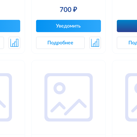
700 ₽
Уведомить
Подробнее
По