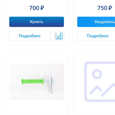
700 ₽
750 ₽
Купить
Уведомить
Подробнее
Подробнее