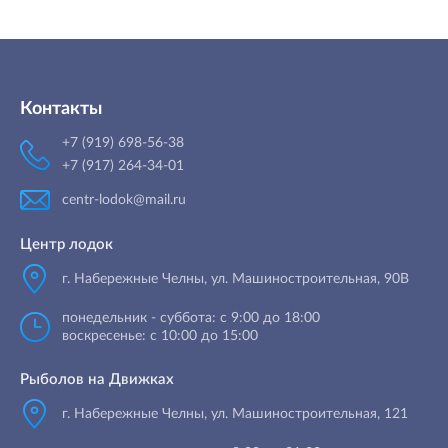
Контакты
+7 (919) 698-56-38
+7 (917) 264-34-01
centr-lodok@mail.ru
Центр лодок
г. Набережные Челны
,
ул. Машиностроительная, 90B
понедельник - суббота: с 9:00 до 18:00
воскресенье: с 10:00 до 15:00
Рыболов на Движках
г. Набережные Челны, ул. Машиностроительная, 121