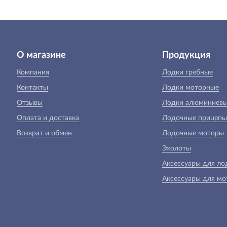
О магазине
Продукция
Компания
Лодки гребные
Контакты
Лодки моторные
Отзывы
Лодки алюминиев
Оплата и доставка
Лодочные прицепы
Возврат и обмен
Лодочные моторы
Эхолоты
Аксессуары для ло
Аксессуары для мо