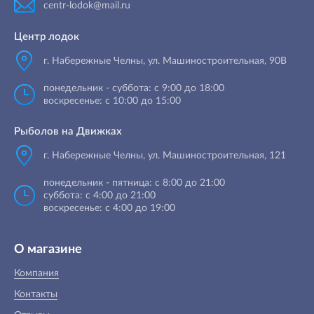
centr-lodok@mail.ru
Центр лодок
г. Набережные Челны
,
ул. Машиностроительная, 90B
понедельник - суббота: с 9:00 до 18:00
воскресенье: с 10:00 до 15:00
Рыболов на Движках
г. Набережные Челны, ул. Машиностроительная, 121
понедельник - пятница: с 8:00 до 21:00
суббота: с 4:00 до 21:00
воскресенье: с 4:00 до 19:00
О магазине
Компания
Контакты