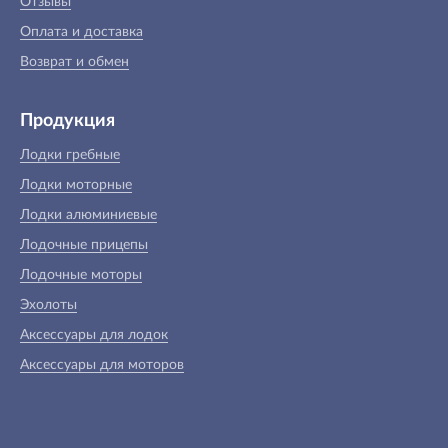
Отзывы
Оплата и доставка
Возврат и обмен
Продукция
Лодки гребные
Лодки моторные
Лодки алюминиевые
Лодочные прицепы
Лодочные моторы
Эхолоты
Аксессуары для лодок
Аксессуары для моторов