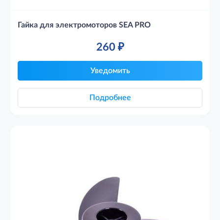
Гайка для электромоторов SEA PRO
260
₽
Уведомить
Подробнее