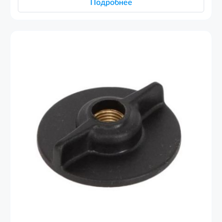
Подробнее