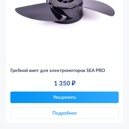
Гребной винт для электромоторов SEA PRO
1 350
₽
Уведомить
Подробнее