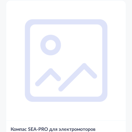
Компас SEA-PRO для электромоторов