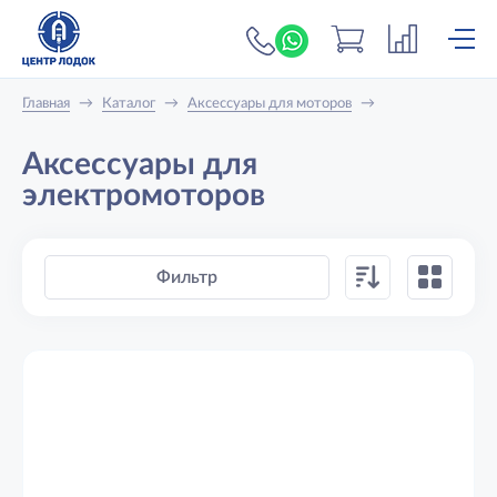
+7 (919) 698-56-
Главная
→
Каталог
→
Аксессуары для моторов
→
Аксессуары для
электромоторов
Фильтр