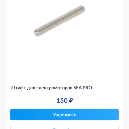
Штифт для электромоторов SEA PRO
150
₽
Уведомить