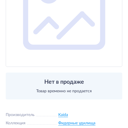
Нет в продаже
Товар временно не продается
Производитель
Kaida
Коллекция
Фидерные удилища