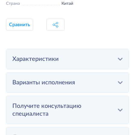
Страна
Китай
Сравнить
Характеристики
Варианты исполнения
Получите консультацию
специалиста