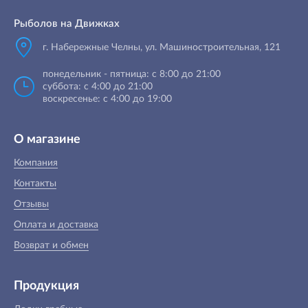
Рыболов на Движках
г. Набережные Челны, ул. Машиностроительная, 121
понедельник - пятница: с 8:00 до 21:00
суббота: с 4:00 до 21:00
воскресенье: с 4:00 до 19:00
О магазине
Компания
Контакты
Отзывы
Оплата и доставка
Возврат и обмен
Продукция