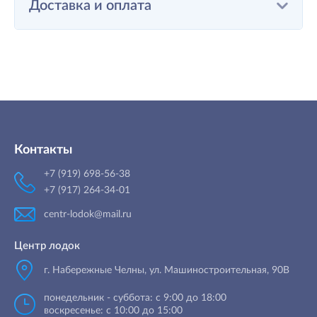
Доставка и оплата
Контакты
+7 (919) 698-56-38
+7 (917) 264-34-01
centr-lodok@mail.ru
Центр лодок
г. Набережные Челны
,
ул. Машиностроительная, 90B
понедельник - суббота: с 9:00 до 18:00
воскресенье: с 10:00 до 15:00