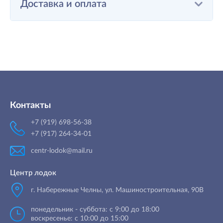
Доставка и оплата
Контакты
+7 (919) 698-56-38
+7 (917) 264-34-01
centr-lodok@mail.ru
Центр лодок
г. Набережные Челны
,
ул. Машиностроительная, 90B
понедельник - суббота: с 9:00 до 18:00
воскресенье: с 10:00 до 15:00