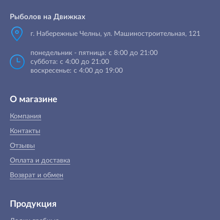
Рыболов на Движках
г. Набережные Челны, ул. Машиностроительная, 121
понедельник - пятница: с 8:00 до 21:00
суббота: с 4:00 до 21:00
воскресенье: с 4:00 до 19:00
О магазине
Компания
Контакты
Отзывы
Оплата и доставка
Возврат и обмен
Продукция