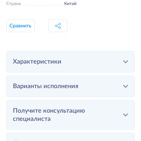
Страна
Китай
Сравнить
Характеристики
Варианты исполнения
Получите консультацию
специалиста