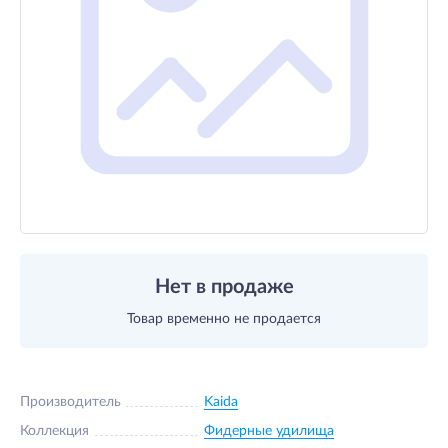
Нет в продаже
Товар временно не продается
Производитель
Kaida
Коллекция
Фидерные удилища