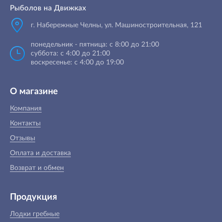
Рыболов на Движках
г. Набережные Челны, ул. Машиностроительная, 121
понедельник - пятница: с 8:00 до 21:00
суббота: с 4:00 до 21:00
воскресенье: с 4:00 до 19:00
О магазине
Компания
Контакты
Отзывы
Оплата и доставка
Возврат и обмен
Продукция
Лодки гребные