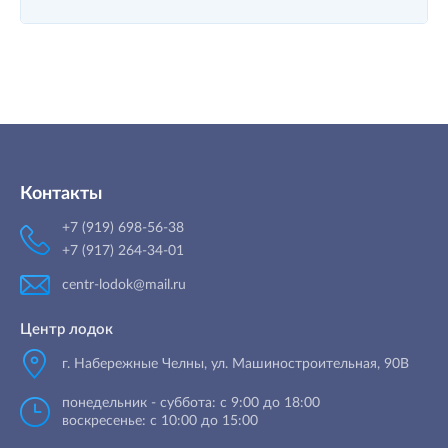
Контакты
+7 (919) 698-56-38
+7 (917) 264-34-01
centr-lodok@mail.ru
Центр лодок
г. Набережные Челны
,
ул. Машиностроительная, 90B
понедельник - суббота: с 9:00 до 18:00
воскресенье: с 10:00 до 15:00