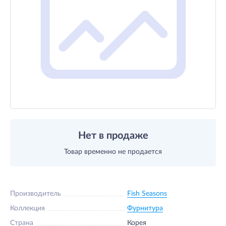
Нет в продаже
Товар временно не продается
Производитель
Fish Seasons
Коллекция
Фурнитура
Страна
Корея