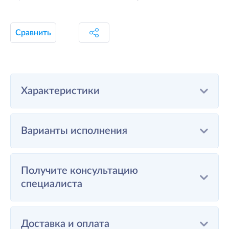
Сравнить
Характеристики
Варианты исполнения
Получите консультацию
специалиста
Доставка и оплата