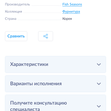
Производитель
Fish Seasons
Коллекция
Фурнитура
Страна
Корея
Сравнить
Характеристики
Варианты исполнения
Получите консультацию
специалиста