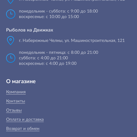
понедельник - суббота: с 9:00 до 18:00
воскресенье: с 10:00 до 15:00
Рыболов на Движках
г. Набережные Челны, ул. Машиностроительная, 121
понедельник - пятница: с 8:00 до 21:00
суббота: с 4:00 до 21:00
воскресенье: с 4:00 до 19:00
О магазине
Компания
Контакты
Отзывы
Оплата и доставка
Возврат и обмен