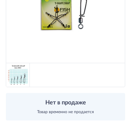
Нет в продаже
Товар временно не продается