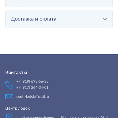
Доставка и оплата
Контакты
+7 (919) 698-56-38
+7 (917) 264-34-01
centr-lodok@mail.ru
Центр лодок
г. Набережные Челны
,
ул. Машиностроительная, 90B